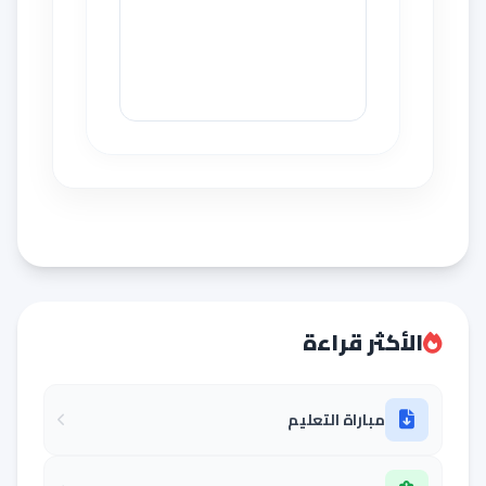
الأكثر قراءة
مباراة التعليم