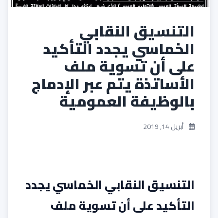
التنسيق النقابي
الخماسي يجدد التأكيد
على أن تسوية ملف
الأساتذة يتم عبر الإدماج
بالوظيفة العمومية
أبريل 14, 2019
التنسيق النقابي الخماسي يجدد
التأكيد على أن تسوية ملف