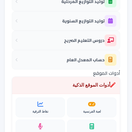
توليد التوازيع المرحلية
توليد التوازيع السنوية
دروس التعليم الصريح
حساب المعدل العام
أدوات الموقع
أدوات الموقع الذكية
لعبة الفرنسية
نقاط الترقية