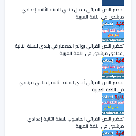
تحضير النص القرائي جمال بلادي للسنة الثانية إعدادي
مرشدي في اللغة العربية
تحضير النص القرائي روائع المعمار في بلادي للسنة الثانية
إعدادي مرشدي في اللغة العربية
تحضير النص القرائي أختي للسنة الثانية إعدادي مرشدي
في اللغة العربية
تحضير النص القرائي الحاسوب للسنة الثانية إعدادي
مرشدي في اللغة العربية