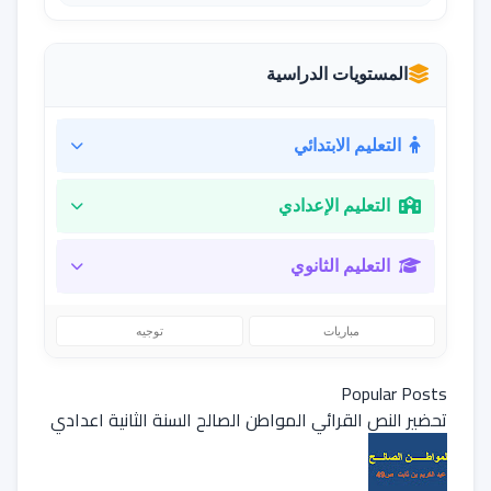
المستويات الدراسية
التعليم الابتدائي
التعليم الإعدادي
التعليم الثانوي
مباريات
توجيه
Popular Posts
تحضير النص القرائي المواطن الصالح السنة الثانية اعدادي