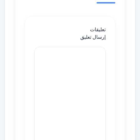
تعليقات
إرسال تعليق