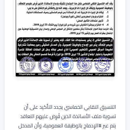
التنسيق النقابي الخماسي يجدد التأكيد على أن
تسوية ملف الأساتذة الذين فُرِض عليهم التعاقد
يتم عبر #الإدماج بالوظيفة العمومية، وأن المدخل