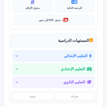
الترجمة الذكية
محول الأرقام
محول PDF إلى صور
المستويات الدراسية
التعليم الابتدائي
التعليم الإعدادي
التعليم الثانوي
مباريات
توجيه