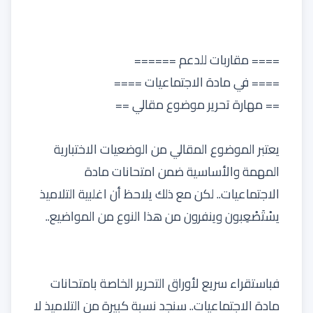
==== مقاربات للدعم ======
==== في مادة الاجتماعيات ====
== مهارة تحرير موضوع مقالي ==
يعتبر الموضوع المقالي من الوضعيات الاختبارية
المهمة والأساسية ضمن امتحانات مادة
الاجتماعيات.. لكن مع ذلك يلاحظ أن اغلبية التلاميذ
يسْتَصْعِبون وينفرون من هذا النوع من المواضيع..
فباستقراء سريع لأوراق التحرير الخاصة بامتحانات
مادة الاجتماعيات.. سنجد نسبة كبيرة من التلاميذ لا