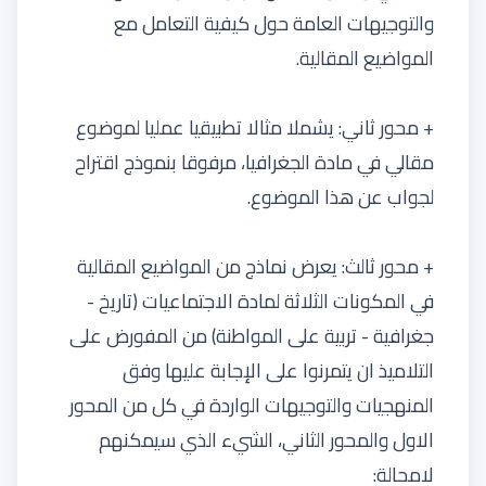
والتوجيهات العامة حول كيفية التعامل مع
المواضيع المقالية.
+ محور ثاني: يشملا مثالا تطبيقيا عمليا لموضوع
مقالي في مادة الجغرافيا، مرفوقا بنموذج اقتراح
لجواب عن هذا الموضوع.
+ محور ثالث: يعرض نماذج من المواضيع المقالية
في المكونات الثلاثة لمادة الاجتماعيات (تاريخ -
جغرافية - تربية على المواطنة) من المفورض على
التلاميذ ان يتمرنوا على الإجابة عليها وفق
المنهجيات والتوجيهات الواردة في كل من المحور
الاول والمحور الثاني، الشيء الذي سيمكنهم
لامحالة: