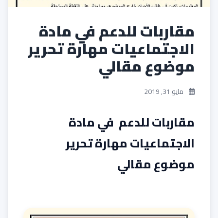
مقاربات للدعم في مادة
الاجتماعيات مهارة تحرير
موضوع مقالي
مايو 31, 2019
مقاربات للدعم في مادة
الاجتماعيات مهارة تحرير
موضوع مقالي