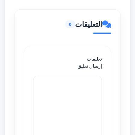
التعليقات
0
تعليقات
إرسال تعليق