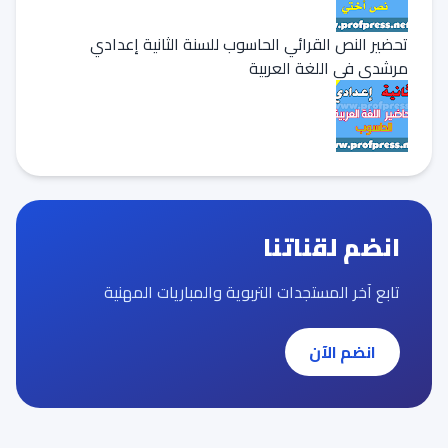
تحضير النص القرائي الحاسوب للسنة الثانية إعدادي
مرشدي في اللغة العربية
انضم لقناتنا
تابع آخر المستجدات التربوية والمباريات المهنية
انضم الآن