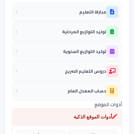
مباراة التعليم
توليد التوازيع المرحلية
توليد التوازيع السنوية
دروس التعليم الصريح
حساب المعدل العام
أدوات الموقع
أدوات الموقع الذكية