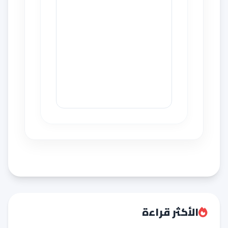
الأكثر قراءة