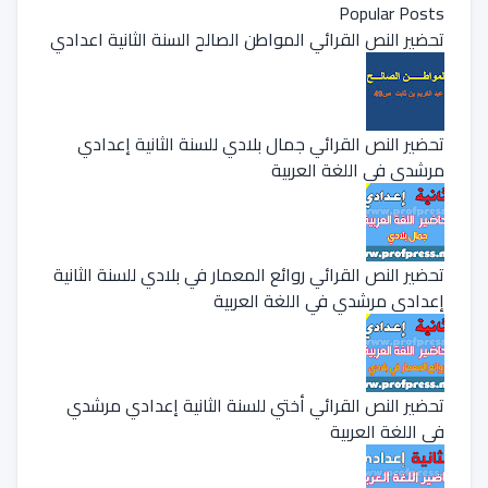
Popular Posts
تحضير النص القرائي المواطن الصالح السنة الثانية اعدادي
تحضير النص القرائي جمال بلادي للسنة الثانية إعدادي
مرشدي في اللغة العربية
تحضير النص القرائي روائع المعمار في بلادي للسنة الثانية
إعدادي مرشدي في اللغة العربية
تحضير النص القرائي أختي للسنة الثانية إعدادي مرشدي
في اللغة العربية