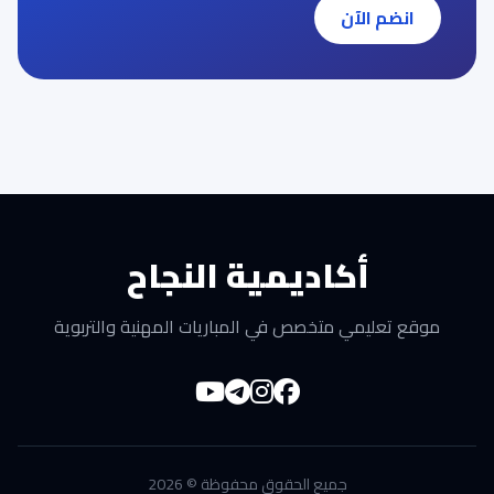
انضم الآن
أكاديمية النجاح
موقع تعليمي متخصص في المباريات المهنية والتربوية
جميع الحقوق محفوظة © 2026