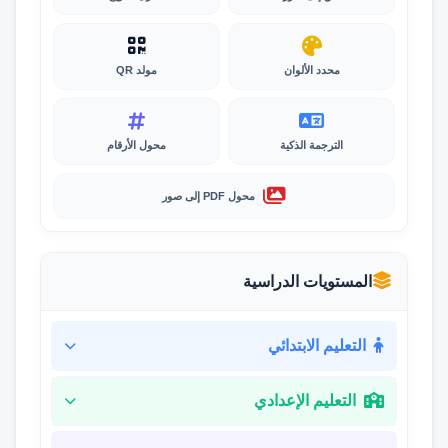
محدد الألوان
مولد QR
الترجمة الذكية
محول الأرقام
محول PDF إلى صور
المستويات الدراسية
التعليم الابتدائي
التعليم الإعدادي