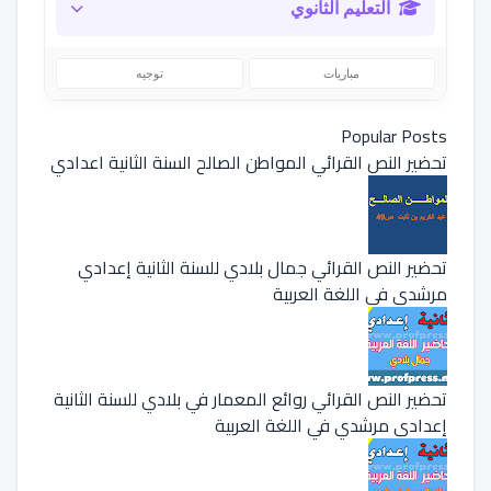
التعليم الثانوي
مباريات
توجيه
Popular Posts
تحضير النص القرائي المواطن الصالح السنة الثانية اعدادي
تحضير النص القرائي جمال بلادي للسنة الثانية إعدادي
مرشدي في اللغة العربية
تحضير النص القرائي روائع المعمار في بلادي للسنة الثانية
إعدادي مرشدي في اللغة العربية