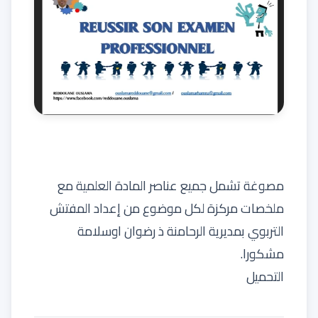
مصوغة تشمل جميع عناصر المادة العلمية مع
ملخصات مركزة لكل موضوع من إعداد المفتش
التربوي بمديرية الرحامنة ذ رضوان اوسلامة
مشكورا.
التحميل