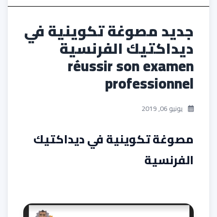
جديد مصوغة تكوينية في
ديداكتيك الفرنسية
réussir son examen
professionnel
يونيو 06, 2019
مصوغة تكوينية في ديداكتيك
الفرنسية