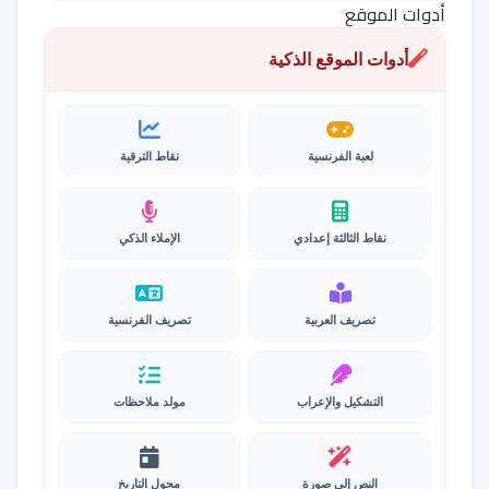
أدوات الموقع
أدوات الموقع الذكية
لعبة الفرنسية
نقاط الترقية
نقاط الثالثة إعدادي
الإملاء الذكي
تصريف العربية
تصريف الفرنسية
التشكيل والإعراب
مولد ملاحظات
النص إلى صورة
محول التاريخ