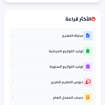
الأكثر قراءة
مباراة التعليم
توليد التوازيع المرحلية
توليد التوازيع السنوية
دروس التعليم الصريح
حساب المعدل العام