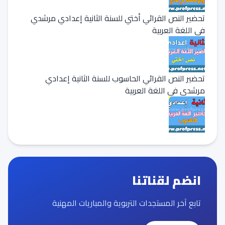
تحضير النص القرائي أختي للسنة الثانية إعدادي مرشدي
في اللغة العربية
تحضير النص القرائي الحاسوب للسنة الثانية إعدادي
مرشدي في اللغة العربية
انضم لقناتنا
تابع آخر المستجدات التربوية والمباريات المهنية