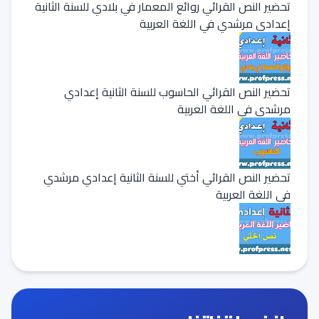
تحضير النص القرائي روائع المعمار في بلادي للسنة الثانية
إعدادي مرشدي في اللغة العربية
تحضير النص القرائي الحاسوب للسنة الثانية إعدادي
مرشدي في اللغة العربية
تحضير النص القرائي أختي للسنة الثانية إعدادي مرشدي
في اللغة العربية