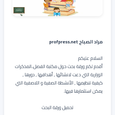
مراد الصباح profpress.net
السلام عليكم
أقدم لكم ورقة بحث حول مكتبة الفصل..المذكرات
الوزارية التي دعت لانشائها , أهدافها , دورها ,
كيفية تنظيمها , الأنشطة الصفية و اللاصفية التي
يمكن استثمارها فيها.
تحميل ورقة البحث