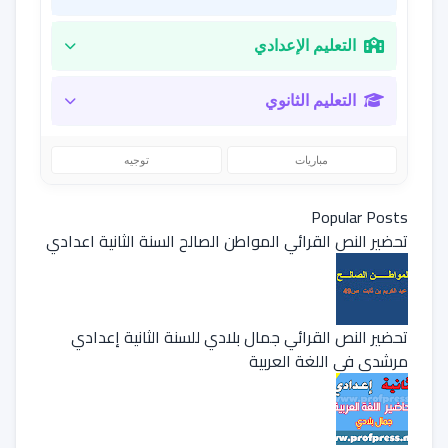
التعليم الإعدادي
التعليم الثانوي
مباريات
توجيه
Popular Posts
تحضير النص القرائي المواطن الصالح السنة الثانية اعدادي
تحضير النص القرائي جمال بلادي للسنة الثانية إعدادي
مرشدي في اللغة العربية