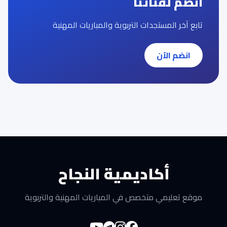
انضم لقناتنا
تابع آخر المستجدات التربوية والمباريات المهنية
انضم الآن
أكاديمية النجاح
موقع تعليمي متخصص في المباريات المهنية والتربوية