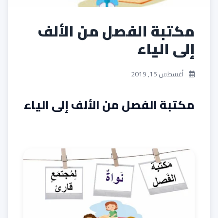
مكتبة الفصل من الألف
إلى الياء
أغسطس 15, 2019
مكتبة الفصل من الألف إلى الياء