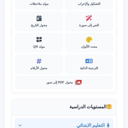
التشكيل والإعراب
مولد ملاحظات
النص إلى صورة
محول التاريخ
محدد الألوان
مولد QR
الترجمة الذكية
محول الأرقام
محول PDF إلى صور
المستويات الدراسية
التعليم الابتدائي