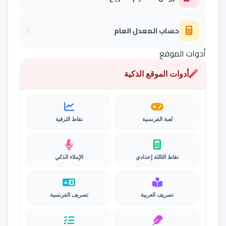
حساب المعدل العام
أدوات الموقع
أدوات الموقع الذكية
لعبة الفرنسية
نقاط الترقية
نقاط الثالثة إعدادي
الإملاء الذكي
تصريف العربية
تصريف الفرنسية