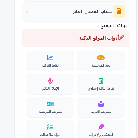
حساب المعدل العام
أدوات الموقع
أدوات الموقع الذكية
لعبة الفرنسية
نقاط الترقية
نقاط الثالثة إعدادي
الإملاء الذكي
تصريف العربية
تصريف الفرنسية
التشكيل والإعراب
مولد ملاحظات