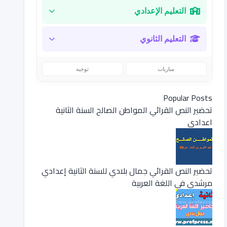
التعليم الإعدادي
التعليم الثانوي
مباريات
توجيه
Popular Posts
تحضير النص القرائي المواطن الصالح السنة الثانية
اعدادي
تحضير النص القرائي جمال بلادي للسنة الثانية إعدادي
مرشدي في اللغة العربية