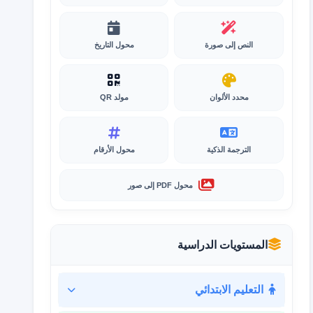
النص إلى صورة
محول التاريخ
محدد الألوان
مولد QR
الترجمة الذكية
محول الأرقام
محول PDF إلى صور
المستويات الدراسية
التعليم الابتدائي