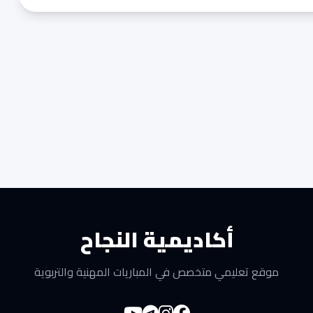
أكاديمية النجاح
موقع تعليمي متخصص في المباريات المهنية والتربوية