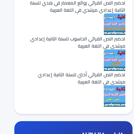
تحضير النص القرائي روائع المعمار في بلادي للسنة
الثانية إعدادي مرشدي في اللغة العربية
تحضير النص القرائي الحاسوب للسنة الثانية إعدادي
مرشدي في اللغة العربية
تحضير النص القرائي أختي للسنة الثانية إعدادي
مرشدي في اللغة العربية