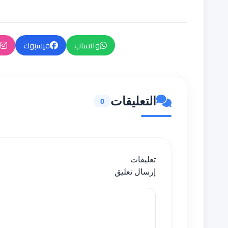
واتساب
فيسبوك
التعليقات
0
تعليقات
إرسال تعليق