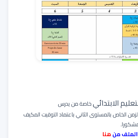
تعليم الابتدائي
خاصة من يدرس
لزمن
الخاص بالمستوى الثاني باعتماد التوقيت المكيف
الملف من
هنا