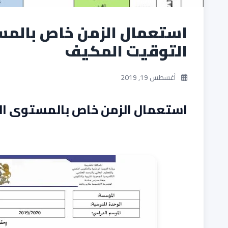
استعمال الزمن خاص بالمست
التوقيت المكيف
أغسطس 19, 2019
استعمال الزمن خاص بالمستوى الث