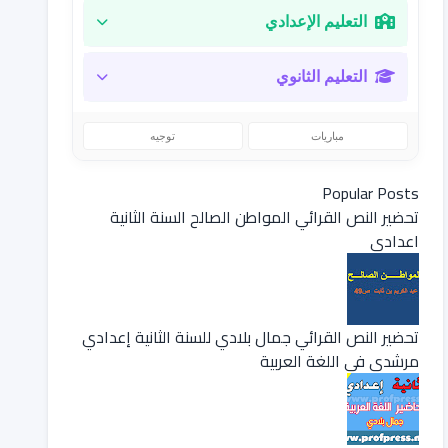
التعليم الإعدادي
التعليم الثانوي
مباريات
توجيه
Popular Posts
تحضير النص القرائي المواطن الصالح السنة الثانية
اعدادي
تحضير النص القرائي جمال بلادي للسنة الثانية إعدادي
مرشدي في اللغة العربية