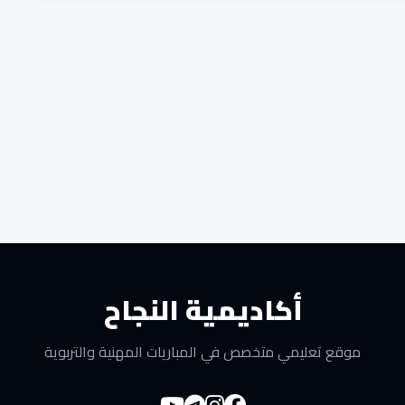
أكاديمية النجاح
موقع تعليمي متخصص في المباريات المهنية والتربوية