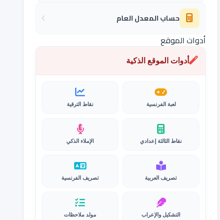
حساب المعدل العام
أدوات الموقع
أدوات الموقع الذكية
لعبة الفرنسية
نقاط الترقية
نقاط الثالثة إعدادي
الإملاء الذكي
تصريف العربية
تصريف الفرنسية
التشكيل والإعراب
مولد ملاحظات