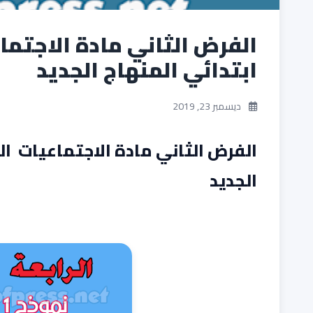
الفرض الثاني مادة الاجتما
ابتدائي المنهاج الجديد
ديسمبر 23, 2019
الفرض الثاني مادة الاجتماعيات ال
الجديد