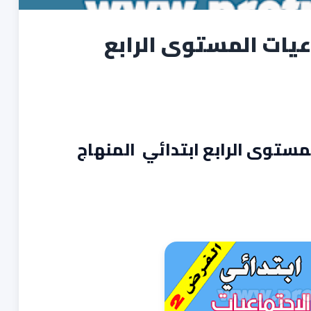
عيات المستوى الرابع
مستوى الرابع ابتدائي المنهاج