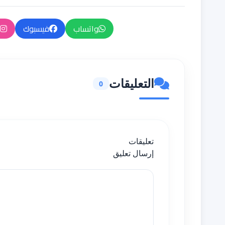
واتساب
فيسبوك
التعليقات
0
تعليقات
إرسال تعليق