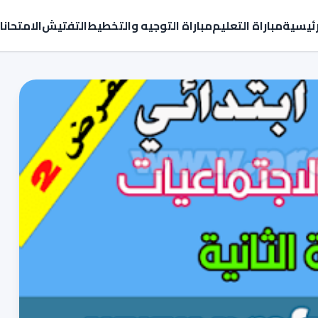
رئيسية
مباراة التعليم
مباراة التوجيه والتخطيط
التفتيش
الامتحان