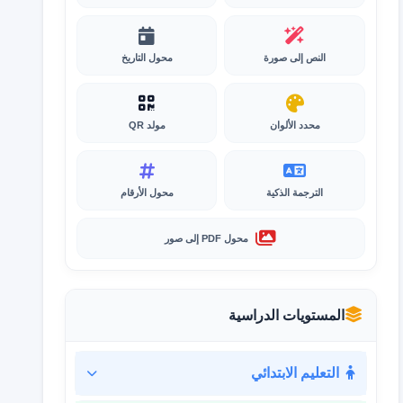
النص إلى صورة
محول التاريخ
محدد الألوان
مولد QR
الترجمة الذكية
محول الأرقام
محول PDF إلى صور
المستويات الدراسية
التعليم الابتدائي