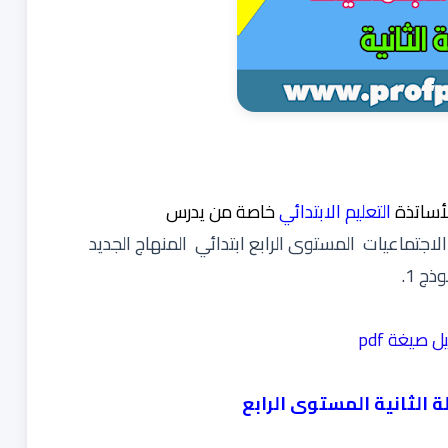
أساتذة
التعليم الابتدائي
خاصة من يدرس
لاجتماعيات المستوى الرابع ابتدائي المنهاج الجديد
ذج 1.
ل صيغة pdf
 الثانية المستوى الرابع