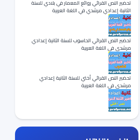
تحضير النص القرائي روائع المعمار في بلادي للسنة
الثانية إعدادي مرشدي في اللغة العربية
تحضير النص القرائي الحاسوب للسنة الثانية إعدادي
مرشدي في اللغة العربية
تحضير النص القرائي أختي للسنة الثانية إعدادي
مرشدي في اللغة العربية