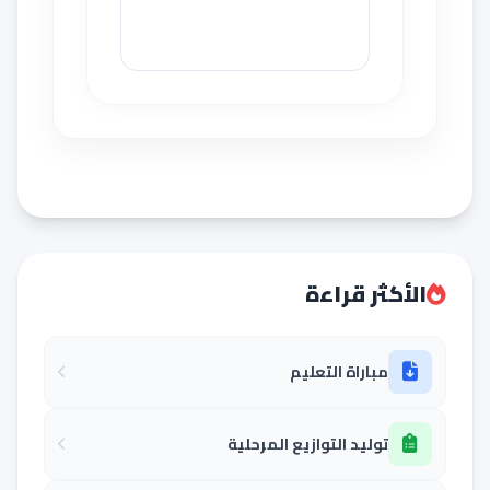
الأكثر قراءة
مباراة التعليم
توليد التوازيع المرحلية