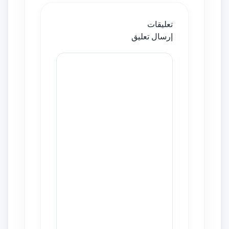
تعليقات
إرسال تعليق