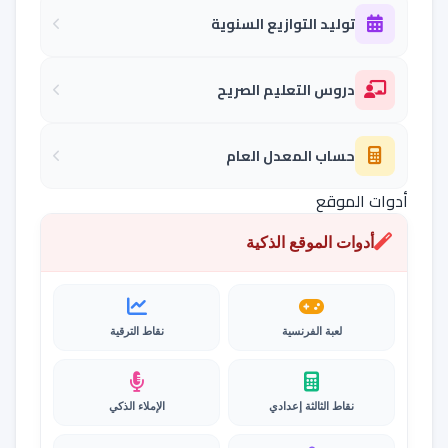
توليد التوازيع السنوية
دروس التعليم الصريح
حساب المعدل العام
أدوات الموقع
أدوات الموقع الذكية
لعبة الفرنسية
نقاط الترقية
نقاط الثالثة إعدادي
الإملاء الذكي