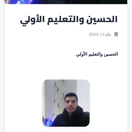
الحسين والتعليم الأولي
يناير 12, 2020
الحسين والتعليم الأولي