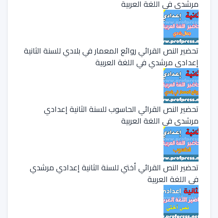
مرشدي في اللغة العربية
تحضير النص القرائي روائع المعمار في بلادي للسنة الثانية
إعدادي مرشدي في اللغة العربية
تحضير النص القرائي الحاسوب للسنة الثانية إعدادي
مرشدي في اللغة العربية
تحضير النص القرائي أختي للسنة الثانية إعدادي مرشدي
في اللغة العربية