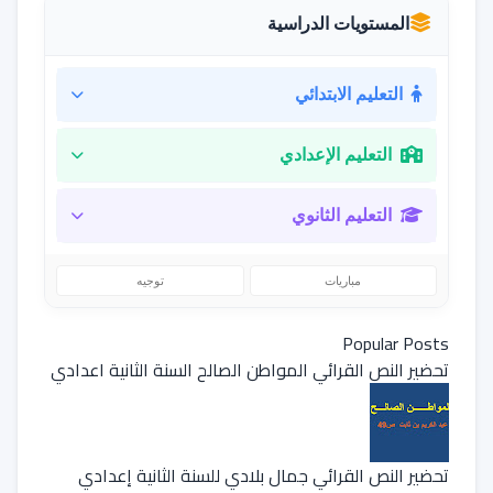
المستويات الدراسية
التعليم الابتدائي
التعليم الإعدادي
التعليم الثانوي
مباريات
توجيه
Popular Posts
تحضير النص القرائي المواطن الصالح السنة الثانية اعدادي
تحضير النص القرائي جمال بلادي للسنة الثانية إعدادي