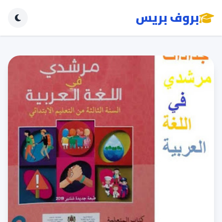
بروف بريس