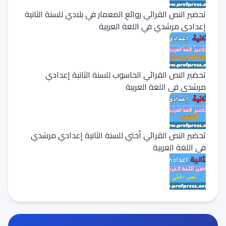
تحضير النص القرائي روائع المعمار في بلادي للسنة الثانية
إعدادي مرشدي في اللغة العربية
تحضير النص القرائي الحاسوب للسنة الثانية إعدادي
مرشدي في اللغة العربية
تحضير النص القرائي أختي للسنة الثانية إعدادي مرشدي
في اللغة العربية