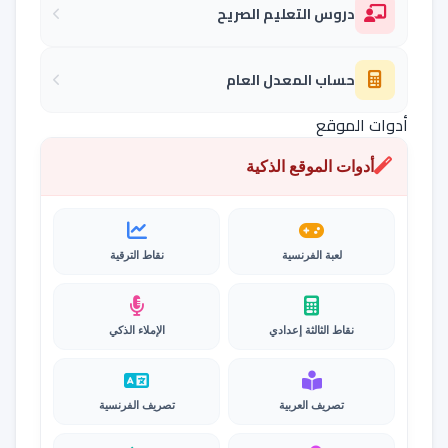
دروس التعليم الصريح
حساب المعدل العام
أدوات الموقع
أدوات الموقع الذكية
لعبة الفرنسية
نقاط الترقية
نقاط الثالثة إعدادي
الإملاء الذكي
تصريف العربية
تصريف الفرنسية