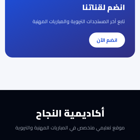
انضم لقناتنا
تابع آخر المستجدات التربوية والمباريات المهنية
انضم الآن
أكاديمية النجاح
موقع تعليمي متخصص في المباريات المهنية والتربوية