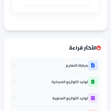
الأكثر قراءة
مباراة التعليم
توليد التوازيع المرحلية
توليد التوازيع السنوية