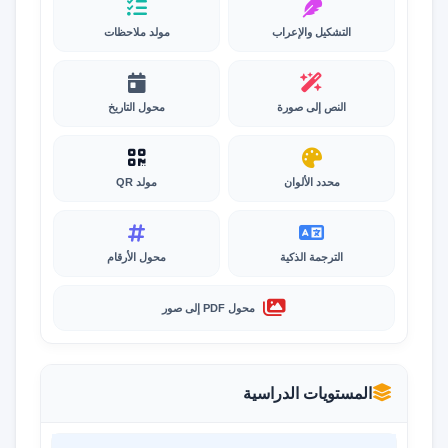
التشكيل والإعراب
مولد ملاحظات
النص إلى صورة
محول التاريخ
محدد الألوان
مولد QR
الترجمة الذكية
محول الأرقام
محول PDF إلى صور
المستويات الدراسية