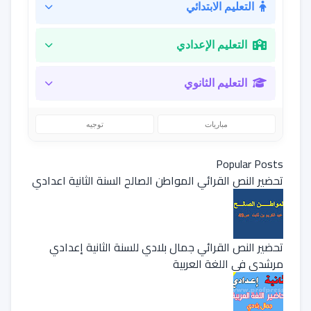
التعليم الابتدائي
التعليم الإعدادي
التعليم الثانوي
مباريات
توجيه
Popular Posts
تحضير النص القرائي المواطن الصالح السنة الثانية اعدادي
تحضير النص القرائي جمال بلادي للسنة الثانية إعدادي
مرشدي في اللغة العربية