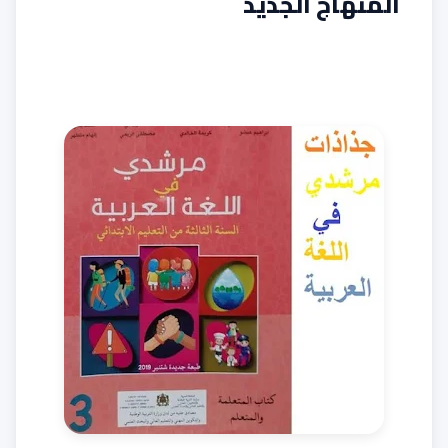
المنهاج الجديد