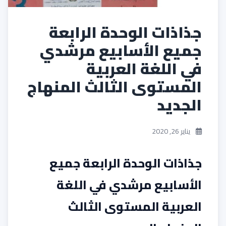
جذاذات الوحدة الرابعة
جميع الأسابيع مرشدي
في اللغة العربية
المستوى الثالث المنهاج
الجديد
يناير 26, 2020
جذاذات الوحدة الرابعة جميع
الأسابيع مرشدي في اللغة
العربية المستوى الثالث