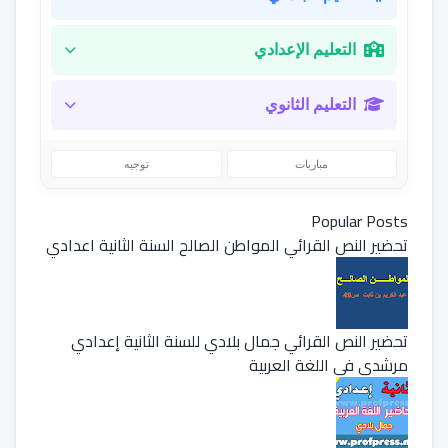
التعليم الإعدادي
التعليم الثانوي
مباريات
توجيه
Popular Posts
تحضير النص القرائي المواطن الصالح السنة الثانية اعدادي
تحضير النص القرائي جمال بلادي للسنة الثانية إعدادي
مرشدي في اللغة العربية