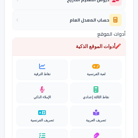
حساب المعدل العام
أدوات الموقع
أدوات الموقع الذكية
لعبة الفرنسية
نقاط الترقية
نقاط الثالثة إعدادي
الإملاء الذكي
تصريف العربية
تصريف الفرنسية