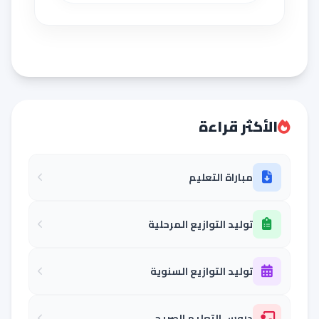
الأكثر قراءة
مباراة التعليم
توليد التوازيع المرحلية
توليد التوازيع السنوية
دروس التعليم الصريح