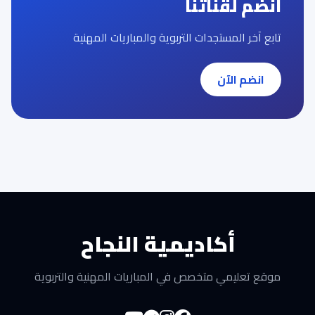
انضم لقناتنا
تابع آخر المستجدات التربوية والمباريات المهنية
انضم الآن
أكاديمية النجاح
موقع تعليمي متخصص في المباريات المهنية والتربوية