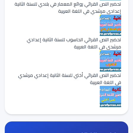
تحضير النص القرائي روائع المعمار في بلادي للسنة الثانية
إعدادي مرشدي في اللغة العربية
تحضير النص القرائي الحاسوب للسنة الثانية إعدادي
مرشدي في اللغة العربية
تحضير النص القرائي أختي للسنة الثانية إعدادي مرشدي
في اللغة العربية