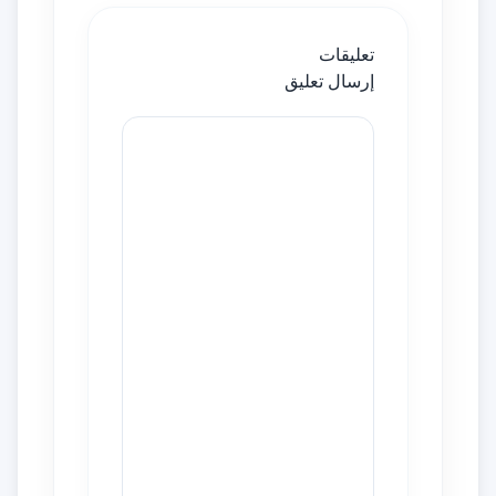
تعليقات
إرسال تعليق