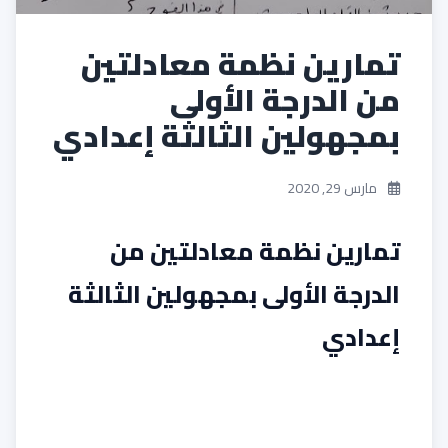
تمارين نظمة معادلتين
من الدرجة الأولى
بمجهولين الثالثة إعدادي
مارس 29, 2020
تمارين نظمة معادلتين من
الدرجة الأولى بمجهولين الثالثة
إعدادي