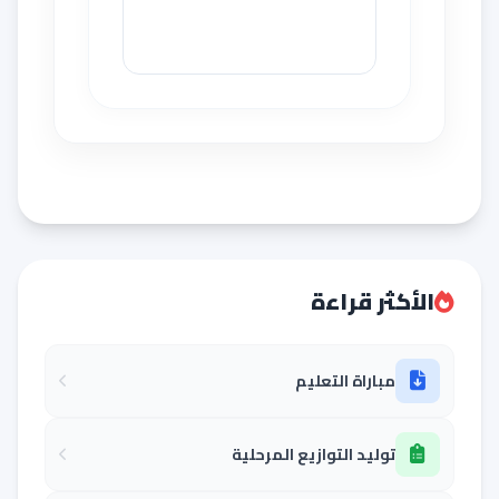
الأكثر قراءة
مباراة التعليم
توليد التوازيع المرحلية