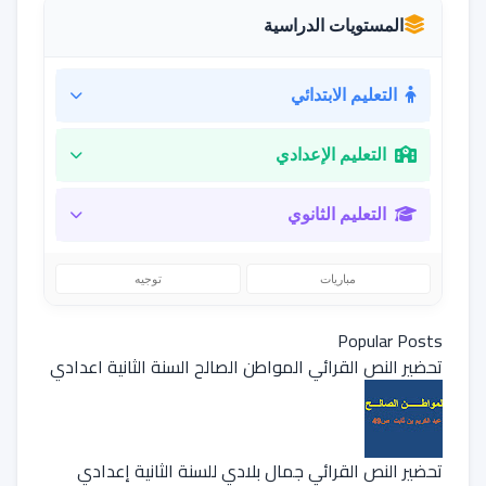
المستويات الدراسية
التعليم الابتدائي
التعليم الإعدادي
التعليم الثانوي
مباريات
توجيه
Popular Posts
تحضير النص القرائي المواطن الصالح السنة الثانية اعدادي
تحضير النص القرائي جمال بلادي للسنة الثانية إعدادي