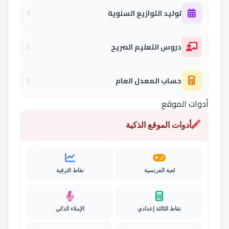
توليد التوازيع السنوية
دروس التعليم الصريح
حساب المعدل العام
أدوات الموقع
أدوات الموقع الذكية
لعبة الفرنسية
نقاط الترقية
نقاط الثالثة إعدادي
الإملاء الذكي