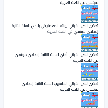
مرشدي في اللغة العربية
تحضير النص القرائي روائع المعمار في بلادي للسنة الثانية
إعدادي مرشدي في اللغة العربية
تحضير النص القرائي أختي للسنة الثانية إعدادي مرشدي
في اللغة العربية
تحضير النص القرائي الحاسوب للسنة الثانية إعدادي
مرشدي في اللغة العربية