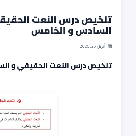
تلخيص درس النعت الحقيق
السادس و الخامس
أبريل 25, 2020
تلخيص درس النعت الحقيقي و ال