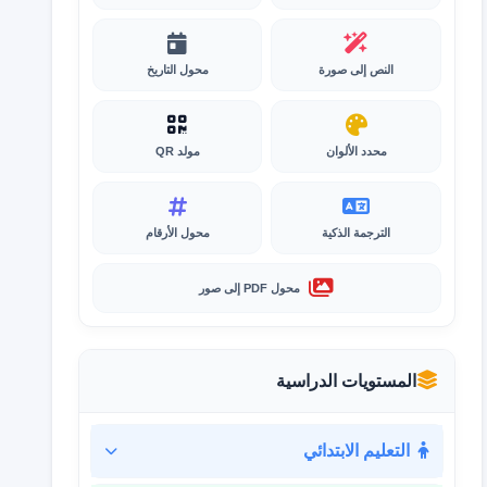
النص إلى صورة
محول التاريخ
محدد الألوان
مولد QR
الترجمة الذكية
محول الأرقام
محول PDF إلى صور
المستويات الدراسية
التعليم الابتدائي