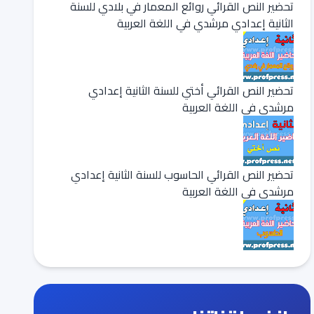
تحضير النص القرائي روائع المعمار في بلادي للسنة
الثانية إعدادي مرشدي في اللغة العربية
تحضير النص القرائي أختي للسنة الثانية إعدادي
مرشدي في اللغة العربية
تحضير النص القرائي الحاسوب للسنة الثانية إعدادي
مرشدي في اللغة العربية