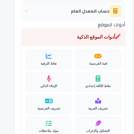
حساب المعدل العام
أدوات الموقع
أدوات الموقع الذكية
لعبة الفرنسية
نقاط الترقية
نقاط الثالثة إعدادي
الإملاء الذكي
تصريف العربية
تصريف الفرنسية
التشكيل والإعراب
مولد ملاحظات