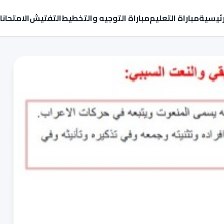
رئيسية
مباراة التعليم
مباراة التوجيه والتخطيط
التفتيش
الامتحان