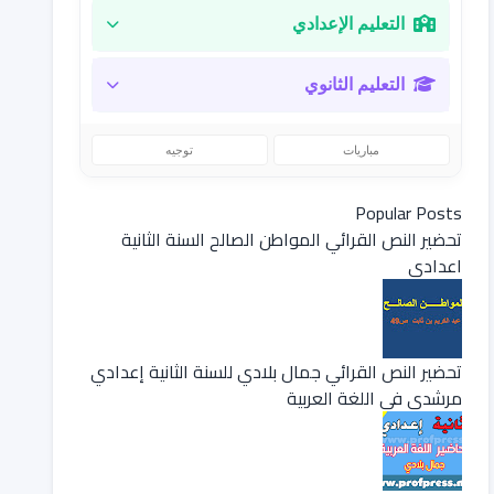
التعليم الإعدادي
التعليم الثانوي
مباريات
توجيه
Popular Posts
تحضير النص القرائي المواطن الصالح السنة الثانية
اعدادي
تحضير النص القرائي جمال بلادي للسنة الثانية إعدادي
مرشدي في اللغة العربية