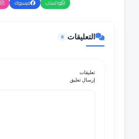
واتساب
فيسبوك
التعليقات
0
تعليقات
إرسال تعليق