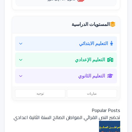
المستويات الدراسية
التعليم الابتدائي
التعليم الإعدادي
التعليم الثانوي
مباريات
توجيه
Popular Posts
تحضير النص القرائي المواطن الصالح السنة الثانية اعدادي