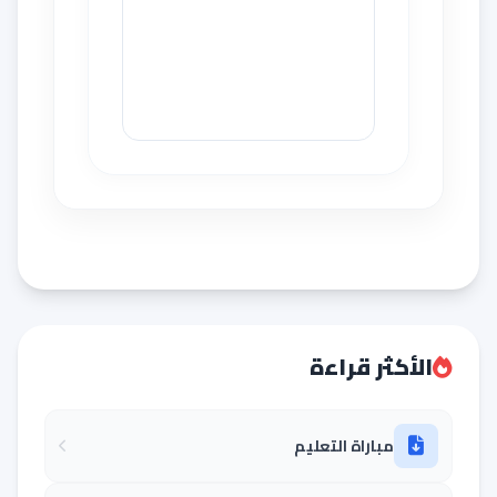
الأكثر قراءة
مباراة التعليم