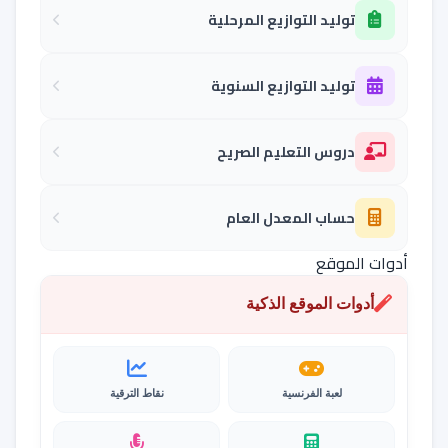
توليد التوازيع المرحلية
توليد التوازيع السنوية
دروس التعليم الصريح
حساب المعدل العام
أدوات الموقع
أدوات الموقع الذكية
لعبة الفرنسية
نقاط الترقية