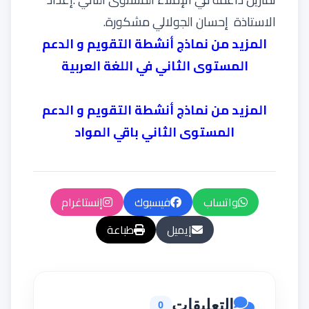
الاستاذة إحسان الجولالي مشكورة.
المزيد من نماذج
أنشطة التقويم و الدعم
المستوى الثاني في اللغة العربية
المزيد من نماذج
أنشطة التقويم و الدعم
المستوى الثاني باقي المواد
واتساب
فيسبوك
إنستاغرام
إيميل
طباعة
التعليقات
0