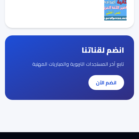
انضم لقناتنا
تابع آخر المستجدات التربوية والمباريات المهنية
انضم الآن