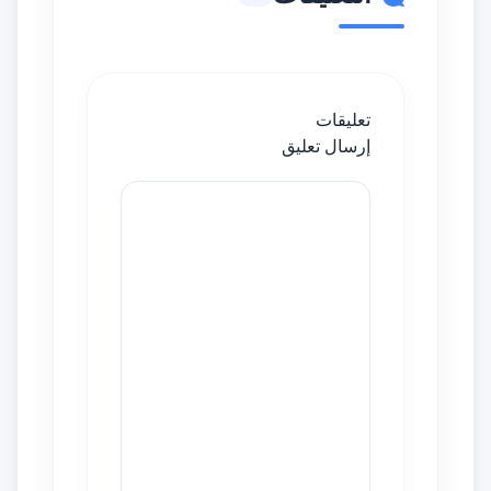
تعليقات
إرسال تعليق