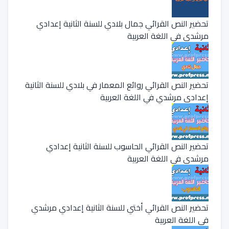
تحضير النص القرائي جمال بلادي للسنة الثانية إعدادي
مرشدي في اللغة العربية
تحضير النص القرائي روائع المعمار في بلادي للسنة الثانية
إعدادي مرشدي في اللغة العربية
تحضير النص القرائي الحاسوب للسنة الثانية إعدادي
مرشدي في اللغة العربية
تحضير النص القرائي أختي للسنة الثانية إعدادي مرشدي
في اللغة العربية