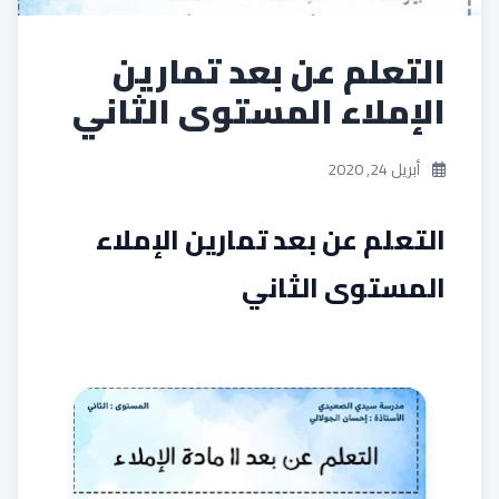
التعلم عن بعد تمارين
الإملاء المستوى الثاني
أبريل 24, 2020
التعلم عن بعد تمارين الإملاء
المستوى الثاني