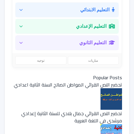
التعليم الابتدائي
التعليم الإعدادي
التعليم الثانوي
مباريات
توجيه
Popular Posts
تحضير النص القرائي المواطن الصالح السنة الثانية اعدادي
تحضير النص القرائي جمال بلادي للسنة الثانية إعدادي
مرشدي في اللغة العربية