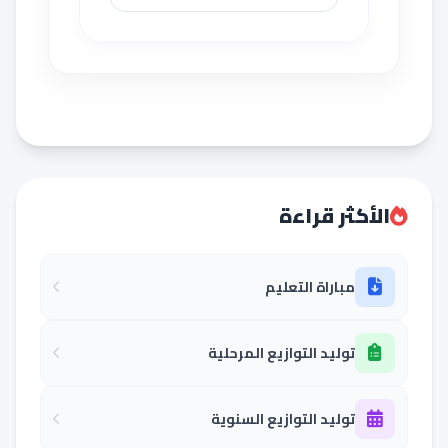
الأكثر قراءة
مباراة التعليم
توليد التوازيع المرحلية
توليد التوازيع السنوية