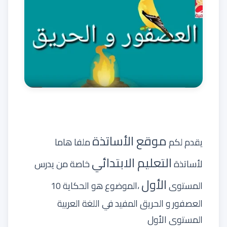
موقع الأساتذة
يقدم لكم
ملفا هاما
التعليم الابتدائي
لأساتذة
خاصة من يدرس
الأول
المستوى
،الموضوع هو الحكاية 10
العصفور و الحريق المفيد في اللغة العربية
المستوى الأول