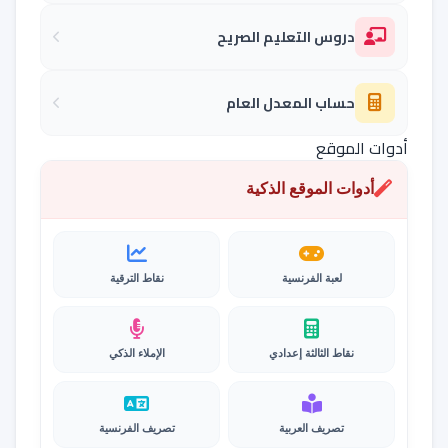
دروس التعليم الصريح
حساب المعدل العام
أدوات الموقع
أدوات الموقع الذكية
لعبة الفرنسية
نقاط الترقية
نقاط الثالثة إعدادي
الإملاء الذكي
تصريف العربية
تصريف الفرنسية