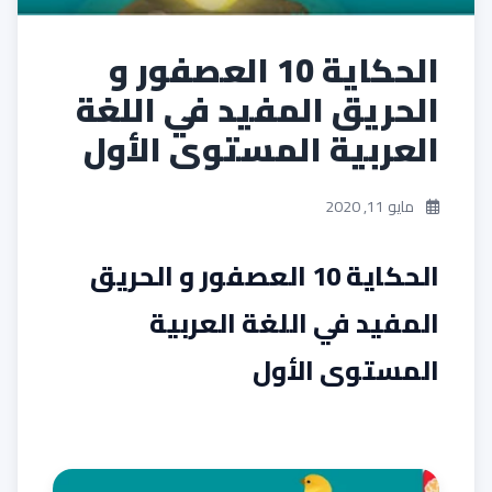
الحكاية 10 العصفور و
الحريق المفيد في اللغة
العربية المستوى الأول
مايو 11, 2020
الحكاية 10 العصفور و الحريق
المفيد في اللغة العربية
المستوى الأول