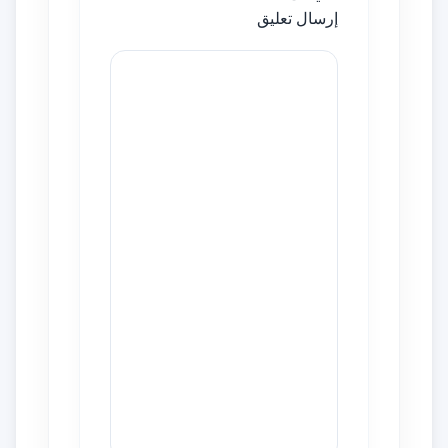
إرسال تعليق