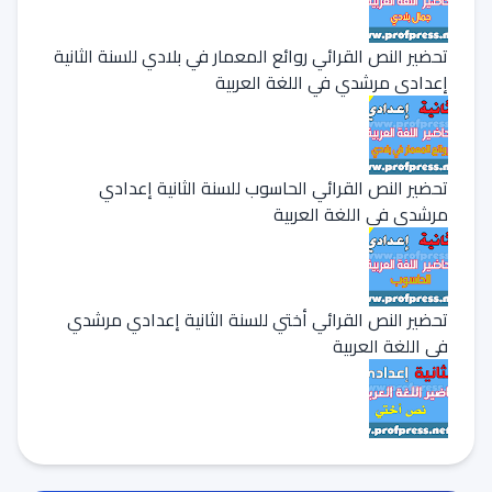
تحضير النص القرائي روائع المعمار في بلادي للسنة الثانية
إعدادي مرشدي في اللغة العربية
تحضير النص القرائي الحاسوب للسنة الثانية إعدادي
مرشدي في اللغة العربية
تحضير النص القرائي أختي للسنة الثانية إعدادي مرشدي
في اللغة العربية