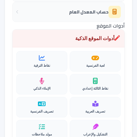
حساب المعدل العام
أدوات الموقع
أدوات الموقع الذكية
لعبة الفرنسية
نقاط الترقية
نقاط الثالثة إعدادي
الإملاء الذكي
تصريف العربية
تصريف الفرنسية
التشكيل والإعراب
مولد ملاحظات