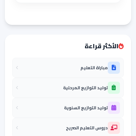
الأكثر قراءة
مباراة التعليم
توليد التوازيع المرحلية
توليد التوازيع السنوية
دروس التعليم الصريح