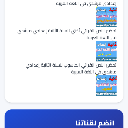
إعدادي مرشدي في اللغة العربية
تحضير النص القرائي أختي للسنة الثانية إعدادي مرشدي
في اللغة العربية
تحضير النص القرائي الحاسوب للسنة الثانية إعدادي
مرشدي في اللغة العربية
انضم لقناتنا