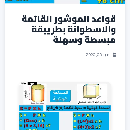
قواعد الموشور القائمة
والاسطوانة بطريبقة
مبسطة وسهلة
مايو 08, 2020