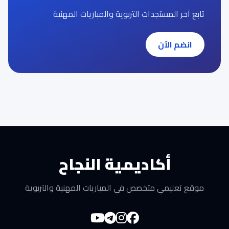
تابع آخر المستجدات التربوية والمباريات المهنية
انضم الآن
أكاديمية النجاح
موقع تعليمي متخصص في المباريات المهنية والتربوية