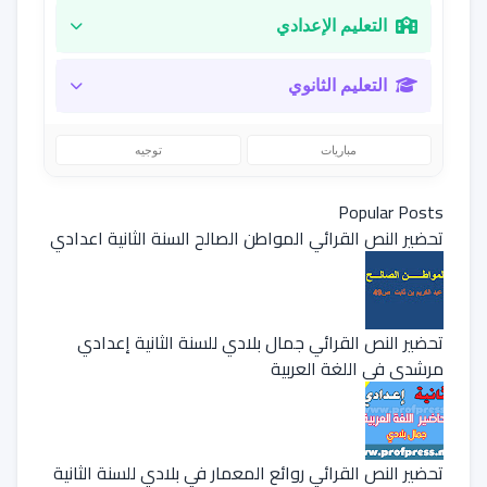
التعليم الإعدادي
التعليم الثانوي
مباريات
توجيه
Popular Posts
تحضير النص القرائي المواطن الصالح السنة الثانية اعدادي
تحضير النص القرائي جمال بلادي للسنة الثانية إعدادي
مرشدي في اللغة العربية
تحضير النص القرائي روائع المعمار في بلادي للسنة الثانية