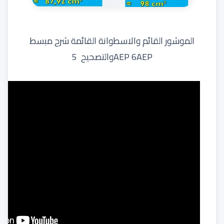
الموشور القائم والاسطوانة القائمة شرح مبسط
والتصحيح 5AEP 6AEP