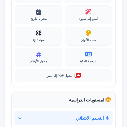
النص إلى صورة
محول التاريخ
محدد الألوان
مولد QR
الترجمة الذكية
محول الأرقام
محول PDF إلى صور
المستويات الدراسية
التعليم الابتدائي