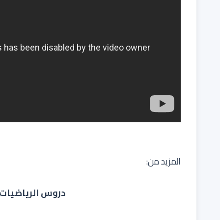
المزيد من:
دروس الرياضيات