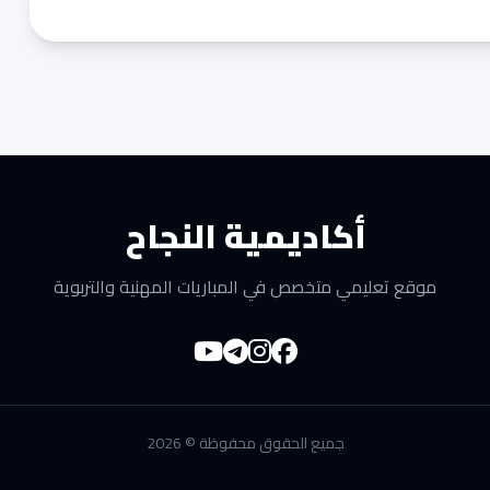
أكاديمية النجاح
موقع تعليمي متخصص في المباريات المهنية والتربوية
جميع الحقوق محفوظة © 2026