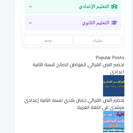
التعليم الإعدادي
التعليم الثانوي
مباريات
توجيه
Popular Posts
تحضير النص القرائي المواطن الصالح السنة الثانية
اعدادي
تحضير النص القرائي جمال بلادي للسنة الثانية إعدادي
مرشدي في اللغة العربية