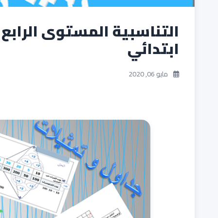
التناسبية المستوى الرابع
ابتدائي
مايو 06, 2020