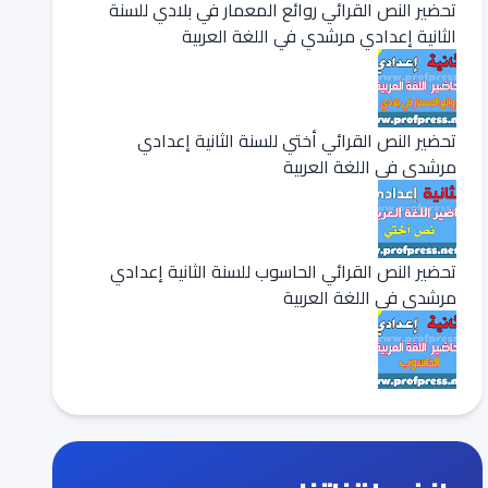
تحضير النص القرائي روائع المعمار في بلادي للسنة
الثانية إعدادي مرشدي في اللغة العربية
تحضير النص القرائي أختي للسنة الثانية إعدادي
مرشدي في اللغة العربية
تحضير النص القرائي الحاسوب للسنة الثانية إعدادي
مرشدي في اللغة العربية