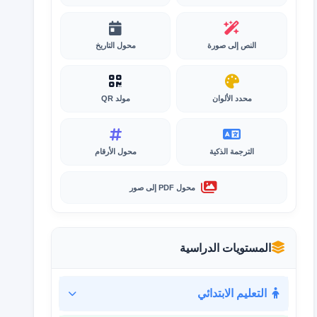
النص إلى صورة
محول التاريخ
محدد الألوان
مولد QR
الترجمة الذكية
محول الأرقام
محول PDF إلى صور
المستويات الدراسية
التعليم الابتدائي