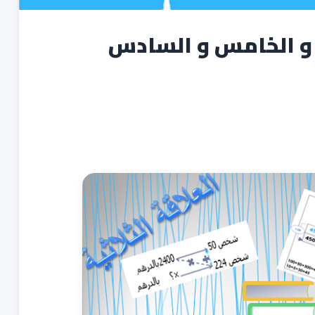
 و الخامس و السادس