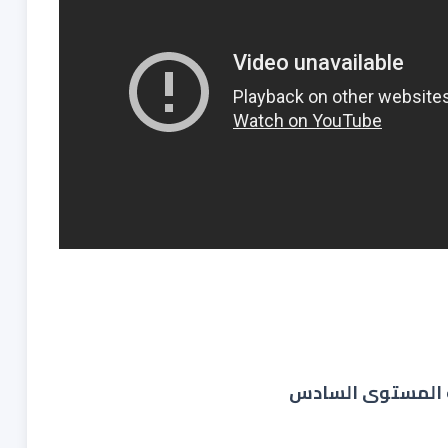
 المستوى السادس