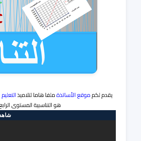
يقدم لكم
موقع الأساتذة
ملفا هاما لتلاميذ
التعليم 
هو
التناسبية المستوى الراب
شاهد 