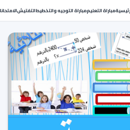
رئيسية
مباراة التعليم
مباراة التوجيه والتخطيط
التفتيش
الامتحان