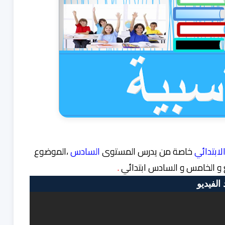
الابتدائي
خاصة من يدرس المستوى
السادس
،الموضوع
ع و الخامس و السادس ابتدائي
.
الفيديو