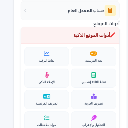
حساب المعدل العام
أدوات الموقع
أدوات الموقع الذكية
لعبة الفرنسية
نقاط الترقية
نقاط الثالثة إعدادي
الإملاء الذكي
تصريف العربية
تصريف الفرنسية
التشكيل والإعراب
مولد ملاحظات