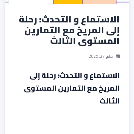
الاستماع و التحدث: رحلة
إلى المريخ مع التمارين
المستوى الثالث
مايو 27, 2020
الاستماع و التحدث: رحلة إلى
المريخ مع التمارين المستوى
الثالث