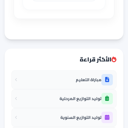
الأكثر قراءة
مباراة التعليم
توليد التوازيع المرحلية
توليد التوازيع السنوية