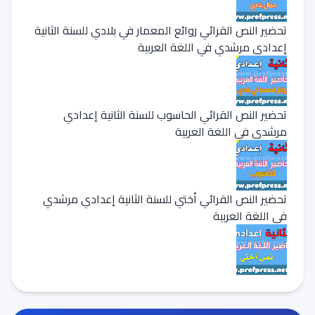
تحضير النص القرائي روائع المعمار في بلادي للسنة الثانية
إعدادي مرشدي في اللغة العربية
تحضير النص القرائي الحاسوب للسنة الثانية إعدادي
مرشدي في اللغة العربية
تحضير النص القرائي أختي للسنة الثانية إعدادي مرشدي
في اللغة العربية