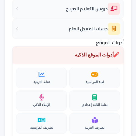
دروس التعليم الصريح
حساب المعدل العام
أدوات الموقع
أدوات الموقع الذكية
لعبة الفرنسية
نقاط الترقية
نقاط الثالثة إعدادي
الإملاء الذكي
تصريف العربية
تصريف الفرنسية