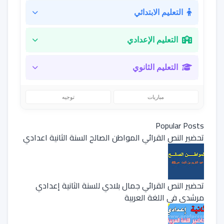
التعليم الابتدائي
التعليم الإعدادي
التعليم الثانوي
مباريات
توجيه
Popular Posts
تحضير النص القرائي المواطن الصالح السنة الثانية اعدادي
تحضير النص القرائي جمال بلادي للسنة الثانية إعدادي
مرشدي في اللغة العربية