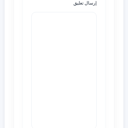
إرسال تعليق