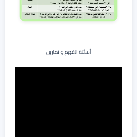
أسئلة الفهم و تمارين