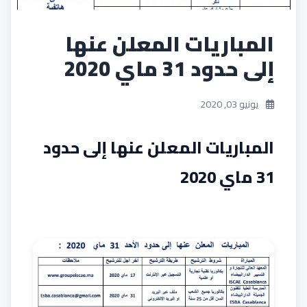
المباريات المعلن عنها
إلى حدود 31 ماي 2020
يونيو 03, 2020
المباريات المعلن عنها إلى حدود
31 ماي 2020