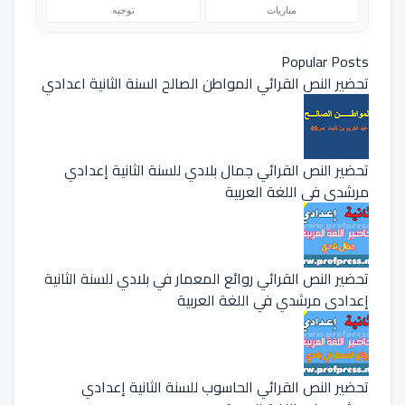
مباريات
توجيه
Popular Posts
تحضير النص القرائي المواطن الصالح السنة الثانية اعدادي
تحضير النص القرائي جمال بلادي للسنة الثانية إعدادي
مرشدي في اللغة العربية
تحضير النص القرائي روائع المعمار في بلادي للسنة الثانية
إعدادي مرشدي في اللغة العربية
تحضير النص القرائي الحاسوب للسنة الثانية إعدادي