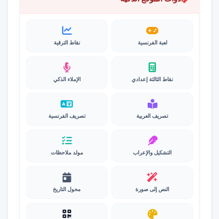
لعبة الفرنسية
نقاط الترقية
نقاط الثالثة إعدادي
الإملاء الذكي
تصريف العربية
تصريف الفرنسية
التشكيل والإعراب
مولد ملاحظات
النص إلى صورة
محول التاريخ