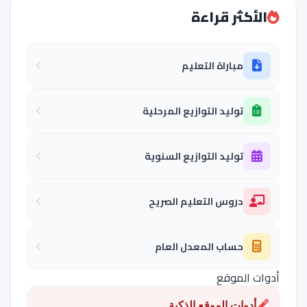
الأكثر قراءة
مباراة التعليم
توليد التوازيع المرحلية
توليد التوازيع السنوية
دروس التعليم الصريح
حساب المعدل العام
أدوات الموقع
أدوات الموقع الذكية