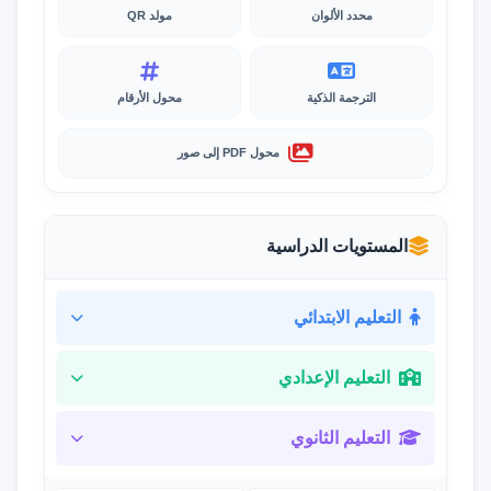
محدد الألوان
مولد QR
الترجمة الذكية
محول الأرقام
محول PDF إلى صور
المستويات الدراسية
التعليم الابتدائي
التعليم الإعدادي
التعليم الثانوي