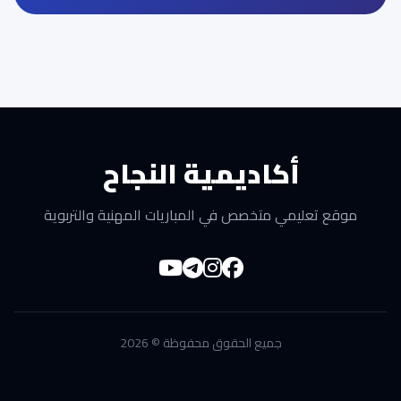
أكاديمية النجاح
موقع تعليمي متخصص في المباريات المهنية والتربوية
جميع الحقوق محفوظة © 2026