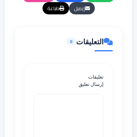
إيميل
طباعة
التعليقات
0
تعليقات
إرسال تعليق