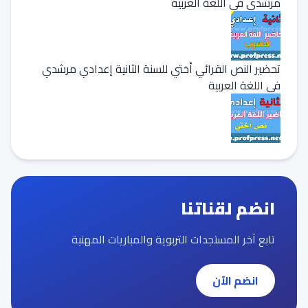
مرشدي في اللغة العربية
تحضير النص القرائي أختي للسنة الثانية إعدادي مرشدي
في اللغة العربية
انضم لقناتنا
تابع آخر المستجدات التربوية والمباريات المهنية
انضم الآن