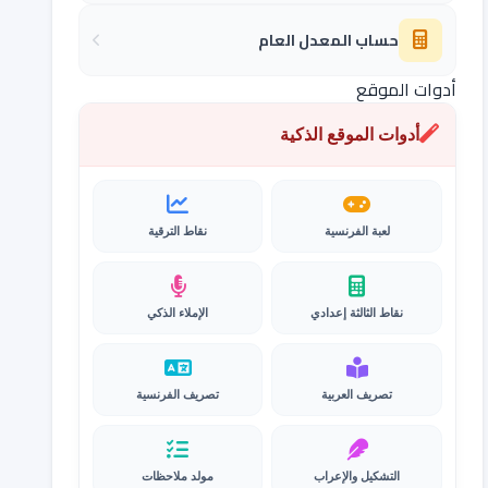
حساب المعدل العام
أدوات الموقع
أدوات الموقع الذكية
لعبة الفرنسية
نقاط الترقية
نقاط الثالثة إعدادي
الإملاء الذكي
تصريف العربية
تصريف الفرنسية
التشكيل والإعراب
مولد ملاحظات