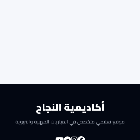
أكاديمية النجاح
موقع تعليمي متخصص في المباريات المهنية والتربوية