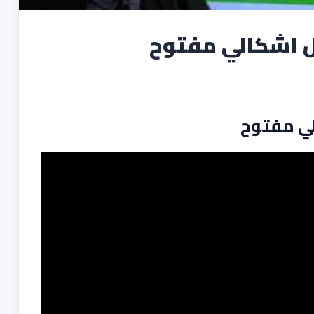
ل اشكالي مفتوح
ي مفتوح