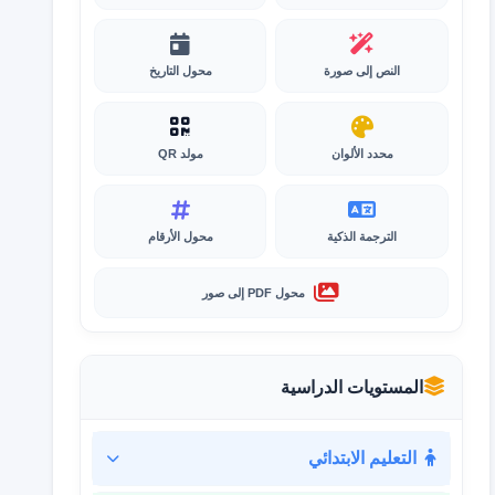
النص إلى صورة
محول التاريخ
محدد الألوان
مولد QR
الترجمة الذكية
محول الأرقام
محول PDF إلى صور
المستويات الدراسية
التعليم الابتدائي