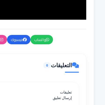
واتساب
فيسبوك
التعليقات
0
تعليقات
إرسال تعليق