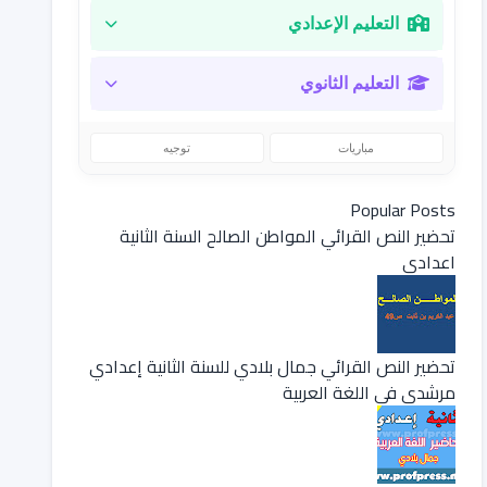
التعليم الإعدادي
التعليم الثانوي
مباريات
توجيه
Popular Posts
تحضير النص القرائي المواطن الصالح السنة الثانية
اعدادي
تحضير النص القرائي جمال بلادي للسنة الثانية إعدادي
مرشدي في اللغة العربية