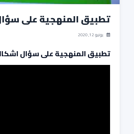
تطبيق المنهجية على سؤا
يونيو 12, 2020
تطبيق المنهجية على سؤال اشكال