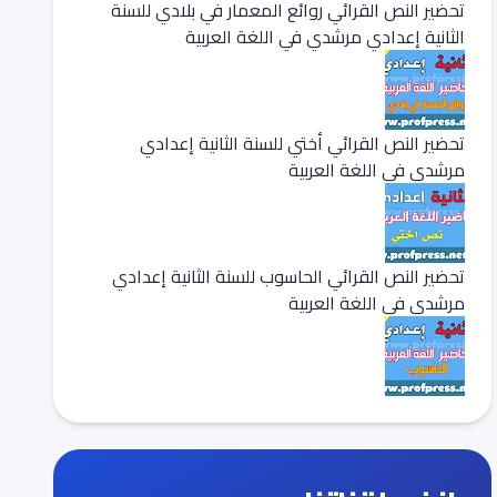
تحضير النص القرائي روائع المعمار في بلادي للسنة
الثانية إعدادي مرشدي في اللغة العربية
تحضير النص القرائي أختي للسنة الثانية إعدادي
مرشدي في اللغة العربية
تحضير النص القرائي الحاسوب للسنة الثانية إعدادي
مرشدي في اللغة العربية