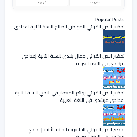
مباريات
توجيه
Popular Posts
تحضير النص القرائي المواطن الصالح السنة الثانية اعدادي
تحضير النص القرائي جمال بلادي للسنة الثانية إعدادي
مرشدي في اللغة العربية
تحضير النص القرائي روائع المعمار في بلادي للسنة الثانية
إعدادي مرشدي في اللغة العربية
تحضير النص القرائي الحاسوب للسنة الثانية إعدادي
مرشدي في اللغة العربية