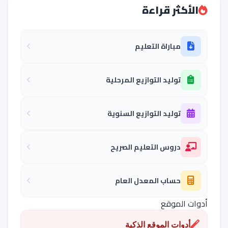
الأكثر قراءة
مباراة التعليم
توليد التوازيع المرحلية
توليد التوازيع السنوية
دروس التعليم الصريح
حساب المعدل العام
أدوات الموقع
أدوات الموقع الذكية