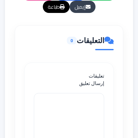
إيميل
طباعة
التعليقات
0
تعليقات
إرسال تعليق