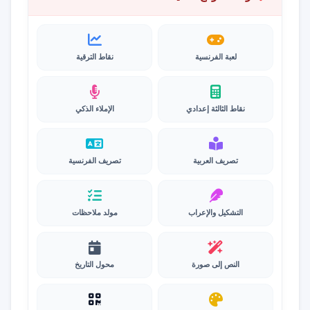
لعبة الفرنسية
نقاط الترقية
نقاط الثالثة إعدادي
الإملاء الذكي
تصريف العربية
تصريف الفرنسية
التشكيل والإعراب
مولد ملاحظات
النص إلى صورة
محول التاريخ