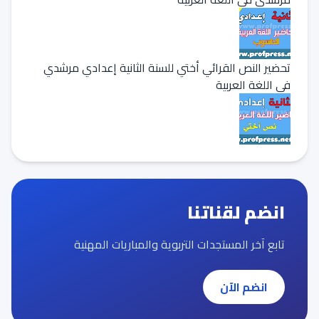
تحضير النص القرائي أختي للسنة الثانية إعدادي مرشدي
في اللغة العربية
انضم لقناتنا
تابع آخر المستجدات التربوية والمباريات المهنية
انضم الآن