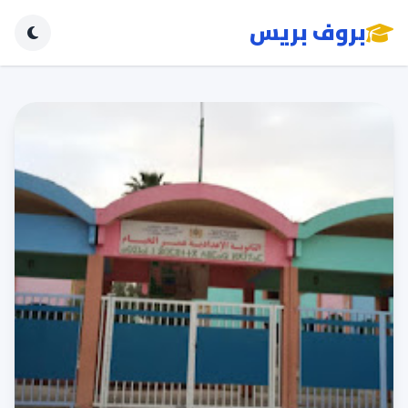
بروف بريس