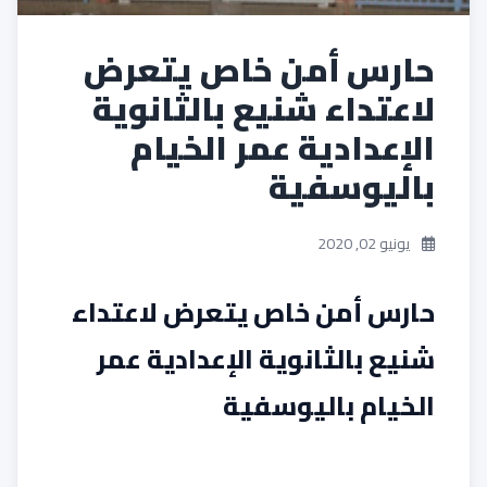
حارس أمن خاص يتعرض
لاعتداء شنيع بالثانوية
الإعدادية عمر الخيام
باليوسفية
يونيو 02, 2020
حارس أمن خاص يتعرض لاعتداء
شنيع بالثانوية الإعدادية عمر
الخيام باليوسفية