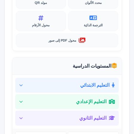
محدد الألوان
مولد QR
الترجمة الذكية
محول الأرقام
محول PDF إلى صور
المستويات الدراسية
التعليم الابتدائي
التعليم الإعدادي
التعليم الثانوي