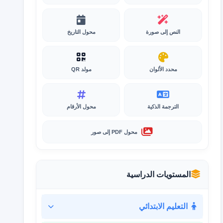
النص إلى صورة
محول التاريخ
محدد الألوان
مولد QR
الترجمة الذكية
محول الأرقام
محول PDF إلى صور
المستويات الدراسية
التعليم الابتدائي