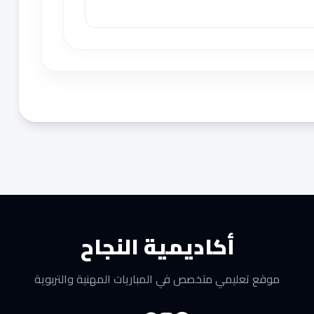
أكاديمية النجاح
موقع تعليمي متخصص في المباريات المهنية والتربوية