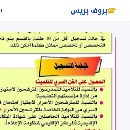
بروف بريس
ال