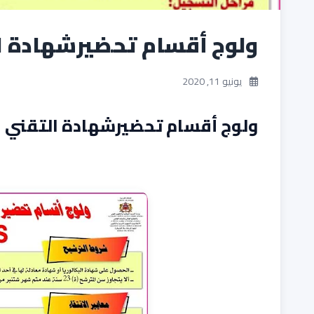
ولوج أقسام تحضيرشهادة التق
يونيو 11, 2020
ولوج أقسام تحضيرشهادة التقني العا