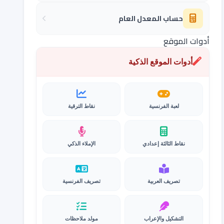
حساب المعدل العام
أدوات الموقع
أدوات الموقع الذكية
لعبة الفرنسية
نقاط الترقية
نقاط الثالثة إعدادي
الإملاء الذكي
تصريف العربية
تصريف الفرنسية
التشكيل والإعراب
مولد ملاحظات