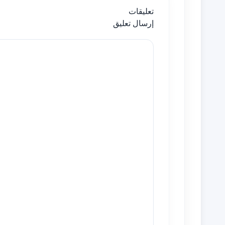
تعليقات
إرسال تعليق