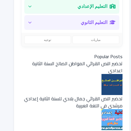
التعليم الإعدادي
التعليم الثانوي
مباريات
توجيه
Popular Posts
تحضير النص القرائي المواطن الصالح السنة الثانية
اعدادي
تحضير النص القرائي جمال بلادي للسنة الثانية إعدادي
مرشدي في اللغة العربية