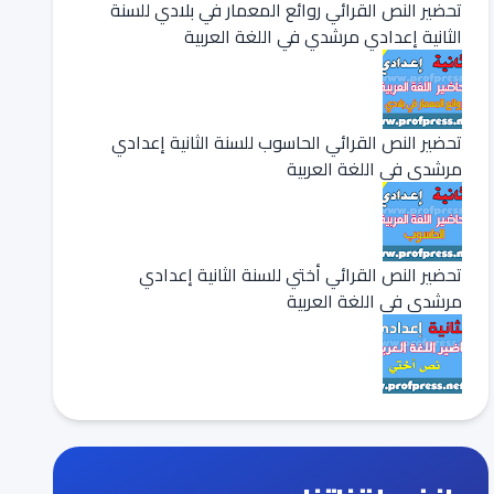
تحضير النص القرائي روائع المعمار في بلادي للسنة
الثانية إعدادي مرشدي في اللغة العربية
تحضير النص القرائي الحاسوب للسنة الثانية إعدادي
مرشدي في اللغة العربية
تحضير النص القرائي أختي للسنة الثانية إعدادي
مرشدي في اللغة العربية