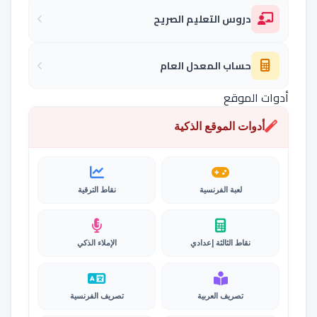
دروس التعليم الصريح
حساب المعدل العام
أدوات الموقع
أدوات الموقع الذكية
لعبة الفرنسية
نقاط الترقية
نقاط الثالثة إعدادي
الإملاء الذكي
تصريف العربية
تصريف الفرنسية