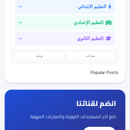
التعليم الابتدائي
التعليم الإعدادي
التعليم الثانوي
مباريات
توجيه
Popular Posts
انضم لقناتنا
تابع آخر المستجدات التربوية والمباريات المهنية