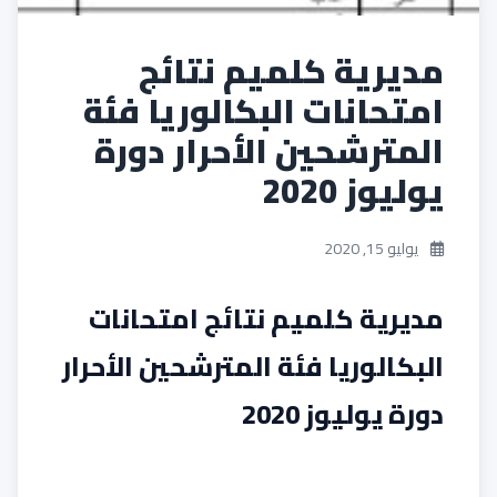
مديرية كلميم نتائج
امتحانات البكالوريا فئة
المترشحين الأحرار دورة
يوليوز 2020
يوليو 15, 2020
مديرية كلميم نتائج امتحانات
البكالوريا فئة المترشحين الأحرار
دورة يوليوز 2020