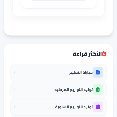
الأكثر قراءة
مباراة التعليم
توليد التوازيع المرحلية
توليد التوازيع السنوية