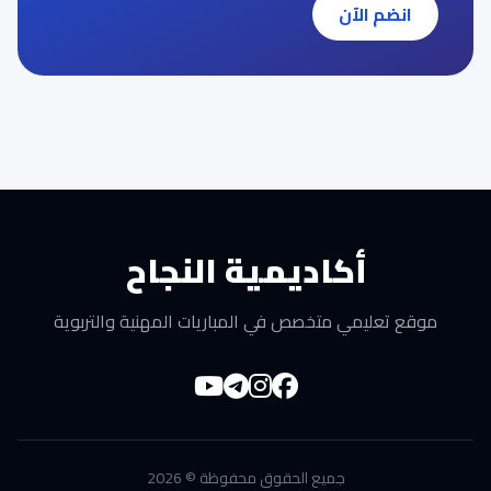
انضم الآن
أكاديمية النجاح
موقع تعليمي متخصص في المباريات المهنية والتربوية
جميع الحقوق محفوظة © 2026