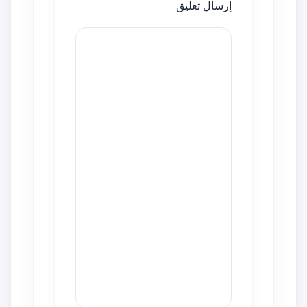
إرسال تعليق