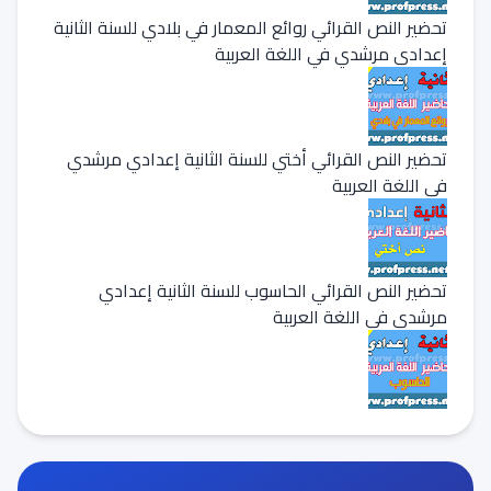
تحضير النص القرائي روائع المعمار في بلادي للسنة الثانية
إعدادي مرشدي في اللغة العربية
تحضير النص القرائي أختي للسنة الثانية إعدادي مرشدي
في اللغة العربية
تحضير النص القرائي الحاسوب للسنة الثانية إعدادي
مرشدي في اللغة العربية