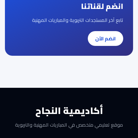
انضم لقناتنا
تابع آخر المستجدات التربوية والمباريات المهنية
انضم الآن
أكاديمية النجاح
موقع تعليمي متخصص في المباريات المهنية والتربوية