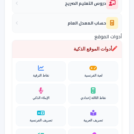
دروس التعليم الصريح
حساب المعدل العام
أدوات الموقع
أدوات الموقع الذكية
لعبة الفرنسية
نقاط الترقية
نقاط الثالثة إعدادي
الإملاء الذكي
تصريف العربية
تصريف الفرنسية