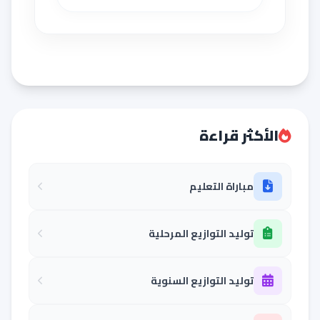
الأكثر قراءة
مباراة التعليم
توليد التوازيع المرحلية
توليد التوازيع السنوية