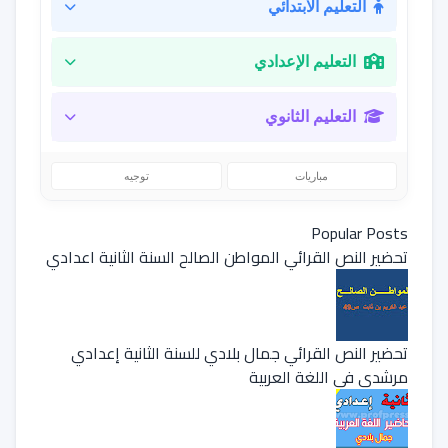
التعليم الابتدائي
التعليم الإعدادي
التعليم الثانوي
مباريات
توجيه
Popular Posts
تحضير النص القرائي المواطن الصالح السنة الثانية اعدادي
تحضير النص القرائي جمال بلادي للسنة الثانية إعدادي
مرشدي في اللغة العربية