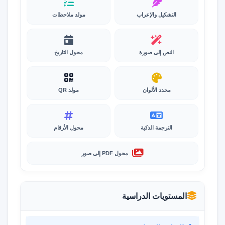
التشكيل والإعراب
مولد ملاحظات
النص إلى صورة
محول التاريخ
محدد الألوان
مولد QR
الترجمة الذكية
محول الأرقام
محول PDF إلى صور
المستويات الدراسية