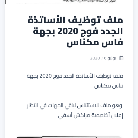
ملف توظيف الأساتذة
الجدد فوج 2020 بجهة
فاس مكناس
يوليو 16, 2020
ملف توظيف الأساتذة الجدد فوج 2020 بجهة
فاس مكناس
وهو ملف للاستئناس لباقي الجهات في انتظار
إعلان أكاديمية مراكش آسفي