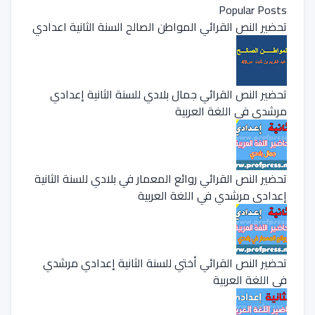
Popular Posts
تحضير النص القرائي المواطن الصالح السنة الثانية اعدادي
تحضير النص القرائي جمال بلادي للسنة الثانية إعدادي
مرشدي في اللغة العربية
تحضير النص القرائي روائع المعمار في بلادي للسنة الثانية
إعدادي مرشدي في اللغة العربية
تحضير النص القرائي أختي للسنة الثانية إعدادي مرشدي
في اللغة العربية