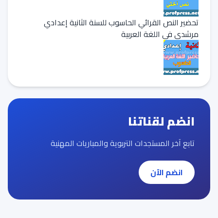
تحضير النص القرائي الحاسوب للسنة الثانية إعدادي
مرشدي في اللغة العربية
انضم لقناتنا
تابع آخر المستجدات التربوية والمباريات المهنية
انضم الآن