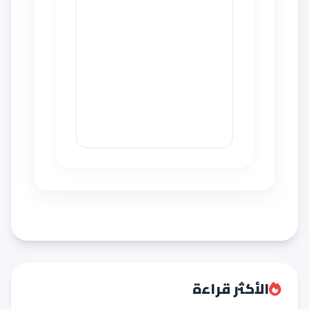
الأكثر قراءة