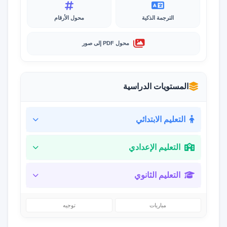
الترجمة الذكية
محول الأرقام
محول PDF إلى صور
المستويات الدراسية
التعليم الابتدائي
التعليم الإعدادي
التعليم الثانوي
مباريات
توجيه