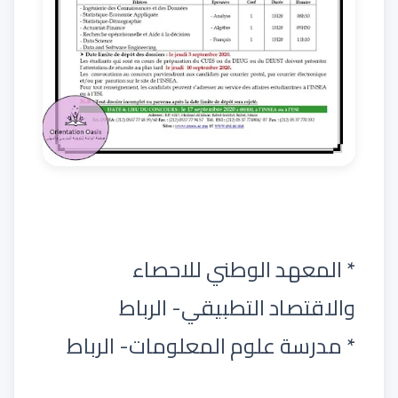
* المعهد الوطني للاحصاء
والاقتصاد التطبيقي- الرباط
* مدرسة علوم المعلومات- الرباط