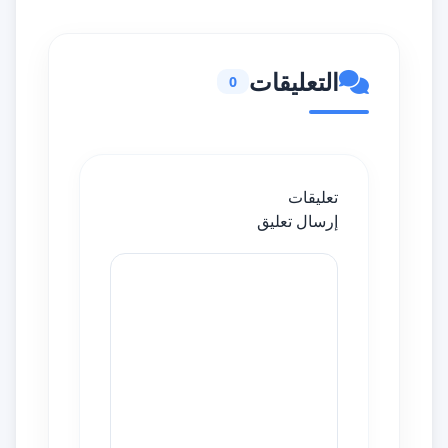
التعليقات
0
تعليقات
إرسال تعليق