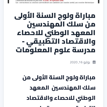
مباراة ولوج السنة الأولى
من سلك المهندسين
المعهد الوطني للاحصاء
والاقتصاد التطبيقي -
مدرسة علوم المعلومات
يوليو 16, 2020
مباراة ولوج السنة الأولى من
سلك المهندسين المعهد
الوطني للاحصاء والاقتصاد