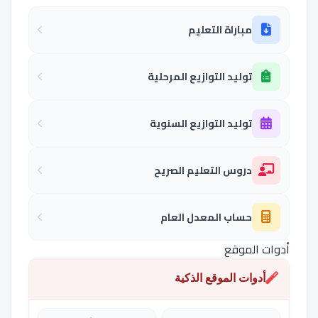
مباراة التعليم
توليد التوازيع المرحلية
توليد التوازيع السنوية
دروس التعليم الصريح
حساب المعدل العام
أدوات الموقع
أدوات الموقع الذكية