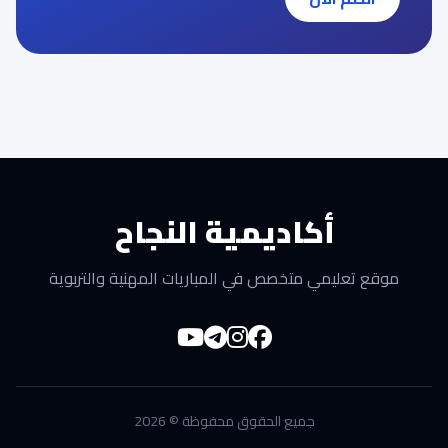
أكاديمية النجاح
موقع تعليمي متخصص في المباريات المهنية والتربوية
جميع الحقوق محفوظة © 2026