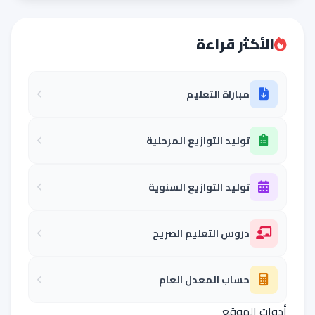
الأكثر قراءة
مباراة التعليم
توليد التوازيع المرحلية
توليد التوازيع السنوية
دروس التعليم الصريح
حساب المعدل العام
أدوات الموقع