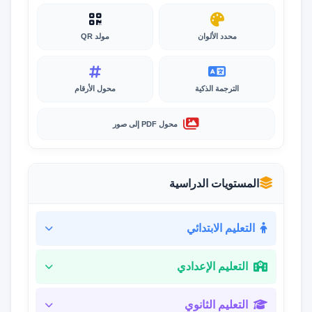
محدد الألوان
مولد QR
الترجمة الذكية
محول الأرقام
محول PDF إلى صور
المستويات الدراسية
التعليم الابتدائي
التعليم الإعدادي
التعليم الثانوي