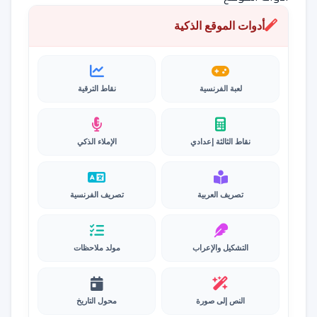
أدوات الموقع الذكية
لعبة الفرنسية
نقاط الترقية
نقاط الثالثة إعدادي
الإملاء الذكي
تصريف العربية
تصريف الفرنسية
التشكيل والإعراب
مولد ملاحظات
النص إلى صورة
محول التاريخ