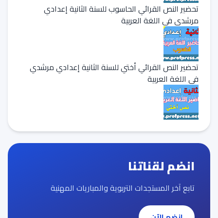
تحضير النص القرائي الحاسوب للسنة الثانية إعدادي
مرشدي في اللغة العربية
تحضير النص القرائي أختي للسنة الثانية إعدادي مرشدي
في اللغة العربية
انضم لقناتنا
تابع آخر المستجدات التربوية والمباريات المهنية
انضم الآن