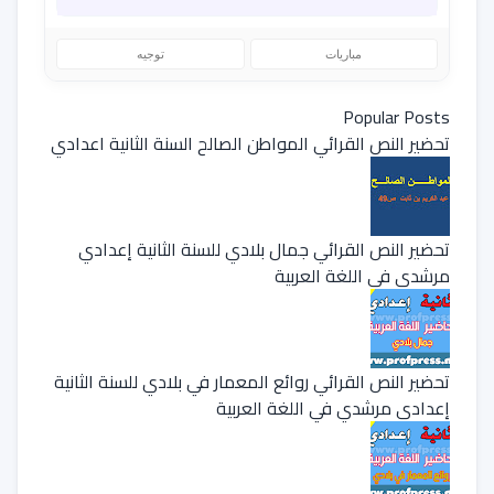
مباريات
توجيه
Popular Posts
تحضير النص القرائي المواطن الصالح السنة الثانية اعدادي
تحضير النص القرائي جمال بلادي للسنة الثانية إعدادي
مرشدي في اللغة العربية
تحضير النص القرائي روائع المعمار في بلادي للسنة الثانية
إعدادي مرشدي في اللغة العربية