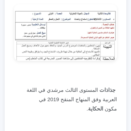
جذاذات
المستوى الثالث مرشدي في اللغة
العربية وفق المنهاج المنقح 2019 في
مكون
الحكاية
.