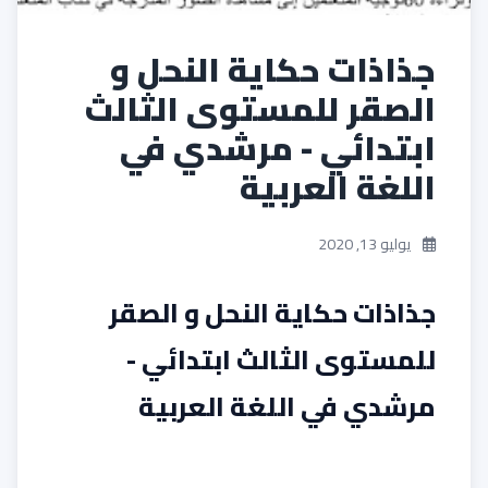
جذاذات حكاية النحل و
الصقر للمستوى الثالث
ابتدائي - مرشدي في
اللغة العربية
يوليو 13, 2020
جذاذات حكاية النحل و الصقر
للمستوى الثالث ابتدائي -
مرشدي في اللغة العربية