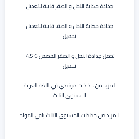
جذاذة حكاية النحل و الصقر قابلة للتعديل
جذاذة حكاية النحل و الصقر قابلة للتعديل
تحميل
تحمل جذاذة النحل و الصقر الحصص 4,5,6
تحميل
المزيد من
جذاذات مرشدي في اللغة العربية
المستوى الثالث
المزيد من جذاذات المستوى الثالث باقي المواد