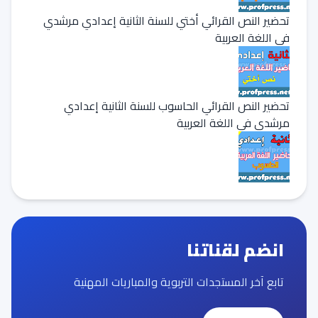
تحضير النص القرائي أختي للسنة الثانية إعدادي مرشدي
في اللغة العربية
تحضير النص القرائي الحاسوب للسنة الثانية إعدادي
مرشدي في اللغة العربية
انضم لقناتنا
تابع آخر المستجدات التربوية والمباريات المهنية