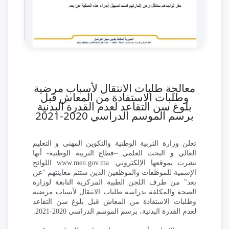
معالجة طلبات الانتقال لأسباب مرضية
وطلبات الاستفادة من المعاش قبل
بلوغ سن التقاعد لعدم القدرة البدنية
برسم الموسم الدراسي 2020-2021
تعلن وزارة التربية الوطنية والتكوين المهني و التعليم
العالي و البحث العلمي –قطاع التربية الوطنية- أنها
نشرت بموقعها الإلكتروني: www.men.gov.ma اللوائح
الإسمية للموظفات والموظفين الذين ستتم معاينتهم "عن
بعد" من طرف اللجن الطبية المركزية التابعة لوزارة
الصحة والمكلفة بدراسة طلبات الانتقال لأسباب مرضية
وطلبات الاستفادة من المعاش قبل بلوغ سن التقاعد
لعدم القدرة البدنية، برسم الموسم الدراسي 2020-2021.