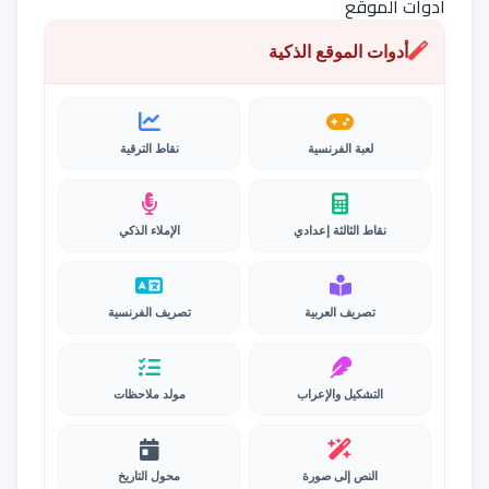
أدوات الموقع
أدوات الموقع الذكية
لعبة الفرنسية
نقاط الترقية
نقاط الثالثة إعدادي
الإملاء الذكي
تصريف العربية
تصريف الفرنسية
التشكيل والإعراب
مولد ملاحظات
النص إلى صورة
محول التاريخ