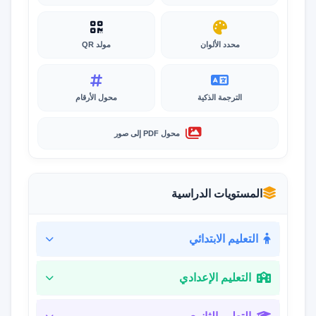
محدد الألوان
مولد QR
الترجمة الذكية
محول الأرقام
محول PDF إلى صور
المستويات الدراسية
التعليم الابتدائي
التعليم الإعدادي