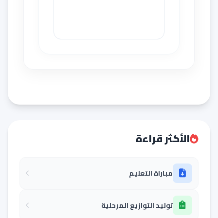
الأكثر قراءة
مباراة التعليم
توليد التوازيع المرحلية