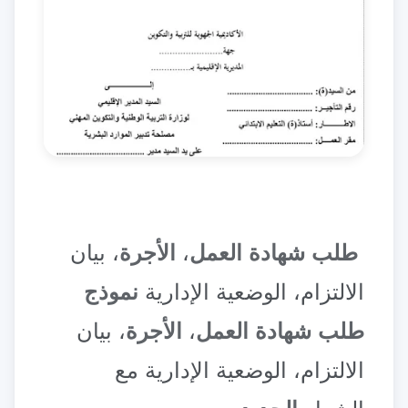
طلب شهادة العمل
،
الأجرة
، بيان
الالتزام، الوضعية الإدارية
نموذج
طلب شهادة العمل
،
الأجرة
، بيان
الالتزام، الوضعية الإدارية مع