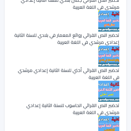
مرشدي في اللغة العربية
تحضير النص القرائي روائع المعمار في بلادي للسنة الثانية
إعدادي مرشدي في اللغة العربية
تحضير النص القرائي أختي للسنة الثانية إعدادي مرشدي
في اللغة العربية
تحضير النص القرائي الحاسوب للسنة الثانية إعدادي
مرشدي في اللغة العربية