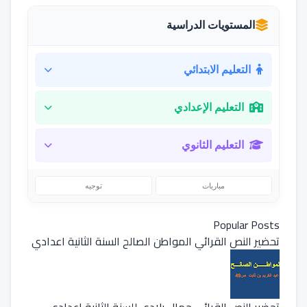
المستويات الدراسية
التعليم الابتدائي
التعليم الإعدادي
التعليم الثانوي
مباريات
توجيه
Popular Posts
تحضير النص القرائي المواطن الصالح السنة الثانية اعدادي
تحضير النص القرائي جمال بلادي للسنة الثانية إعدادي