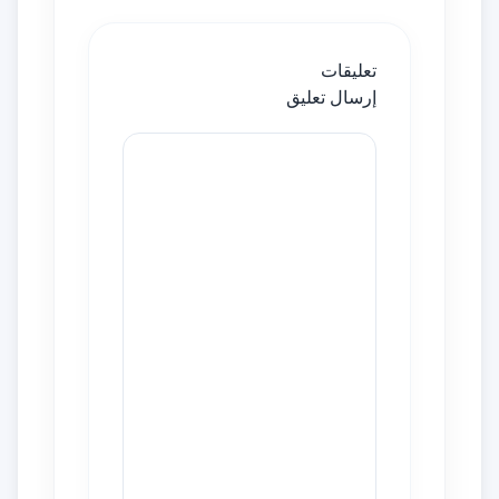
تعليقات
إرسال تعليق