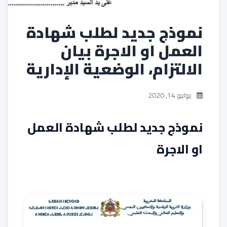
نموذج جديد لطلب شهادة
العمل او الاجرة بيان
الالتزام، الوضعية الإدارية
يوليو 14, 2020
نموذج جديد لطلب شهادة العمل
او الاجرة