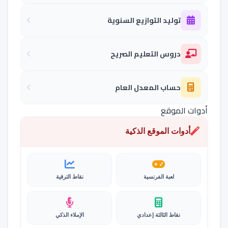
توليد التوازيع السنوية
دروس التعليم الصريح
حساب المعدل العام
أدوات الموقع
أدوات الموقع الذكية
لعبة الفرنسية
نقاط الترقية
نقاط الثالثة إعدادي
الإملاء الذكي