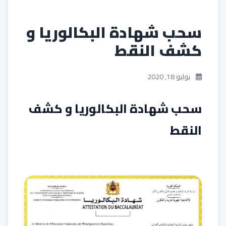
سحب شهادة البكالوريا و
كشف النقط
يوليو 18, 2020
سحب شهادة البكالوريا و كشف
النقط