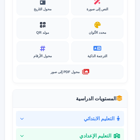
النص إلى صورة
محول التاريخ
محدد الألوان
مولد QR
الترجمة الذكية
محول الأرقام
محول PDF إلى صور
المستويات الدراسية
التعليم الابتدائي
التعليم الإعدادي