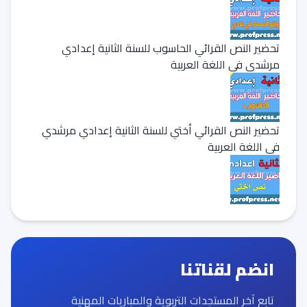
تحضير النص القرائي الحاسوب للسنة الثانية إعدادي
مرشدي في اللغة العربية
تحضير النص القرائي أختي للسنة الثانية إعدادي مرشدي
في اللغة العربية
انضم لقناتنا
تابع آخر المستجدات التربوية والمباريات المهنية