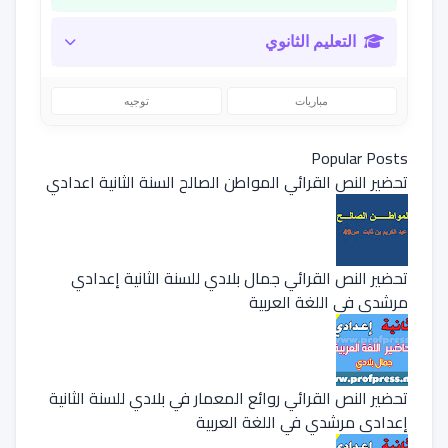
التعليم الثانوي
مباريات
توجيه
Popular Posts
تحضير النص القرائي المواطن الصالح السنة الثانية اعدادي
تحضير النص القرائي جمال بلادي للسنة الثانية إعدادي
مرشدي في اللغة العربية
تحضير النص القرائي روائع المعمار في بلادي للسنة الثانية
إعدادي مرشدي في اللغة العربية