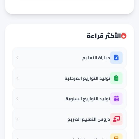
الأكثر قراءة
مباراة التعليم
توليد التوازيع المرحلية
توليد التوازيع السنوية
دروس التعليم الصريح