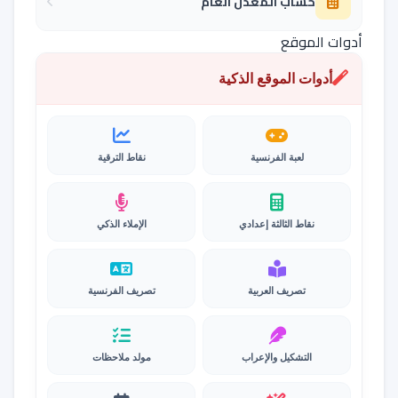
حساب المعدل العام
أدوات الموقع
أدوات الموقع الذكية
لعبة الفرنسية
نقاط الترقية
نقاط الثالثة إعدادي
الإملاء الذكي
تصريف العربية
تصريف الفرنسية
التشكيل والإعراب
مولد ملاحظات