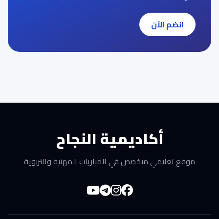
انضم الآن
أكاديمية النجاح
موقع تعليمي متخصص في المباريات المهنية والتربوية