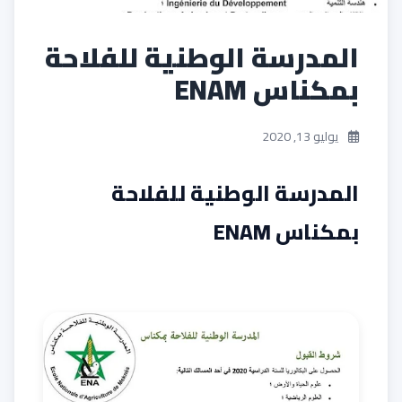
المدرسة الوطنية للفلاحة
بمكناس ENAM
يوليو 13, 2020
المدرسة الوطنية للفلاحة
بمكناس ENAM