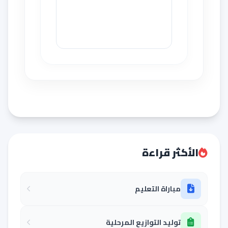
الأكثر قراءة
مباراة التعليم
توليد التوازيع المرحلية