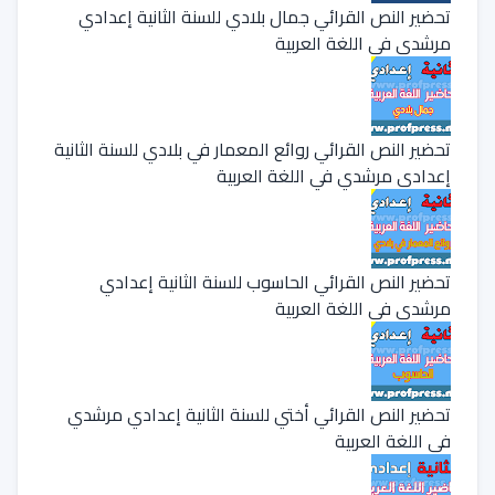
تحضير النص القرائي جمال بلادي للسنة الثانية إعدادي
مرشدي في اللغة العربية
تحضير النص القرائي روائع المعمار في بلادي للسنة الثانية
إعدادي مرشدي في اللغة العربية
تحضير النص القرائي الحاسوب للسنة الثانية إعدادي
مرشدي في اللغة العربية
تحضير النص القرائي أختي للسنة الثانية إعدادي مرشدي
في اللغة العربية