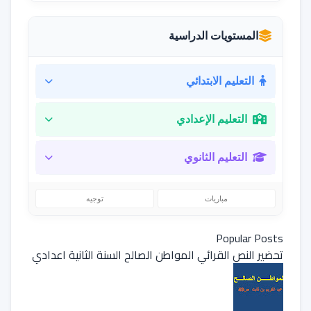
المستويات الدراسية
التعليم الابتدائي
التعليم الإعدادي
التعليم الثانوي
مباريات
توجيه
Popular Posts
تحضير النص القرائي المواطن الصالح السنة الثانية اعدادي