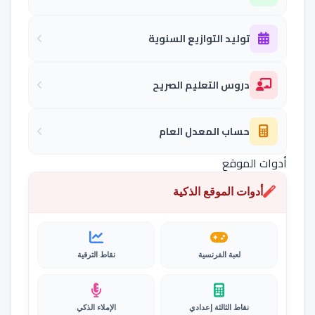
توليد التوازيع السنوية
دروس التعليم الصريح
حساب المعدل العام
أدوات الموقع
أدوات الموقع الذكية
لعبة الفرنسية
نقاط الترقية
نقاط الثالثة إعدادي
الإملاء الذكي