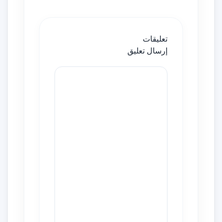
تعليقات
إرسال تعليق