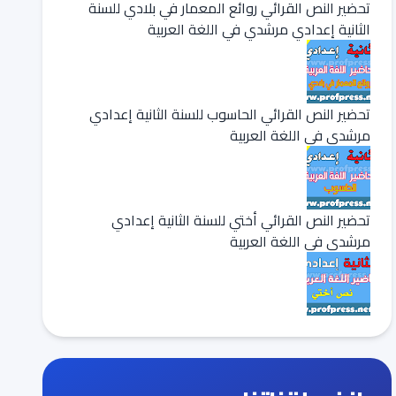
تحضير النص القرائي روائع المعمار في بلادي للسنة
الثانية إعدادي مرشدي في اللغة العربية
تحضير النص القرائي الحاسوب للسنة الثانية إعدادي
مرشدي في اللغة العربية
تحضير النص القرائي أختي للسنة الثانية إعدادي
مرشدي في اللغة العربية