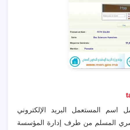
t
ل اسم المستعمل البريد الإلكتروني
ري المسلم من طرف إدارة المؤسسة