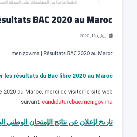
ésultats BAC 2020 au Maroc
يوليو 14, 2020
men.gov.ma | Résultats BAC 2020 au Maroc
 les résultats du Bac libre 2020 au Maroc?
re 2020 au Maroc, merci de visiter le site web
suivant:
candidaturebac.men.gov.ma
تاريخ لإعلان عن نتائج الإمتحان الوطني البا