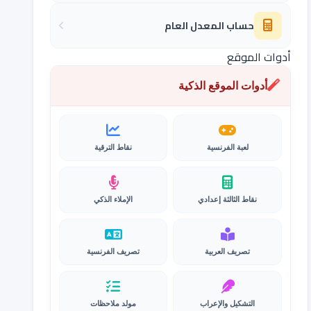
حساب المعدل العام
أدوات الموقع
أدوات الموقع الذكية
لعبة الفرنسية
نقاط الترقية
نقاط الثالثة إعدادي
الإملاء الذكي
تصريف العربية
تصريف الفرنسية
التشكيل والإعراب
مولد ملاحظات