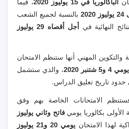
ان
الباكالوريا في 15 يوليوز 2020
، فيما
بالنسبة لجميع الشعب
ائج النهائية في
أجل أقصاه 29 يوليوز
ة والتكوين المهني أنها ستنظم الامتحان
ومي 4 و5 شتنبر 2020
، والذي ستشمل
حدود تاريخ تعليق الدراس.
ستنظم الامتحانات الخاصة بهم وفق
 الأولى بكالوريا يومي
فاتح وثاني يوليوز
ية لهذا الامتحان
يومي 20 و21 يوليوز