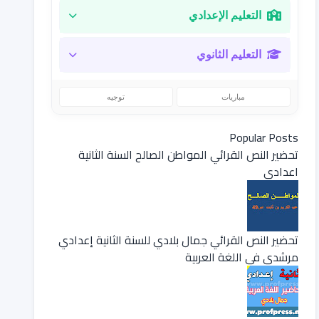
التعليم الإعدادي
التعليم الثانوي
مباريات
توجيه
Popular Posts
تحضير النص القرائي المواطن الصالح السنة الثانية
اعدادي
تحضير النص القرائي جمال بلادي للسنة الثانية إعدادي
مرشدي في اللغة العربية