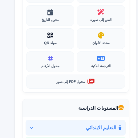
النص إلى صورة
محول التاريخ
محدد الألوان
مولد QR
الترجمة الذكية
محول الأرقام
محول PDF إلى صور
المستويات الدراسية
التعليم الابتدائي