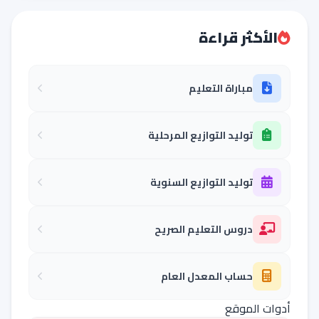
الأكثر قراءة
مباراة التعليم
توليد التوازيع المرحلية
توليد التوازيع السنوية
دروس التعليم الصريح
حساب المعدل العام
أدوات الموقع