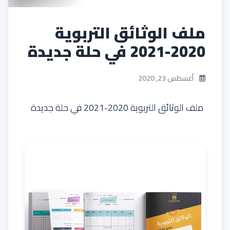
ملف الوثائق التربوية
2020-2021 في حلة جديدة
أغسطس 23, 2020
ملف الوثائق التربوية 2020-2021 في حلة جديدة