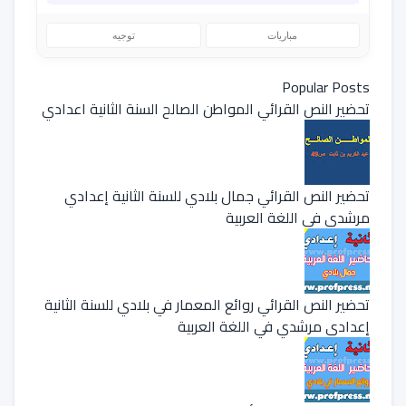
مباريات
توجيه
Popular Posts
تحضير النص القرائي المواطن الصالح السنة الثانية اعدادي
تحضير النص القرائي جمال بلادي للسنة الثانية إعدادي
مرشدي في اللغة العربية
تحضير النص القرائي روائع المعمار في بلادي للسنة الثانية
إعدادي مرشدي في اللغة العربية