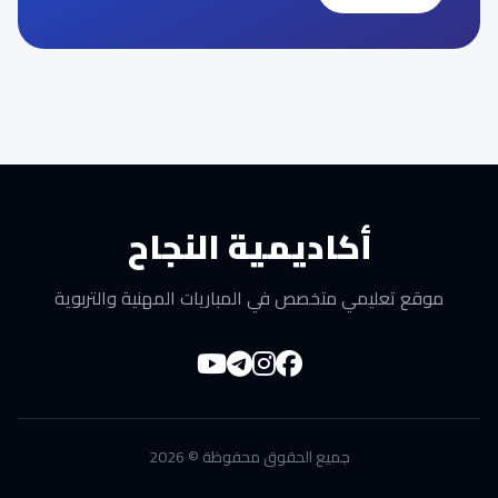
أكاديمية النجاح
موقع تعليمي متخصص في المباريات المهنية والتربوية
جميع الحقوق محفوظة © 2026