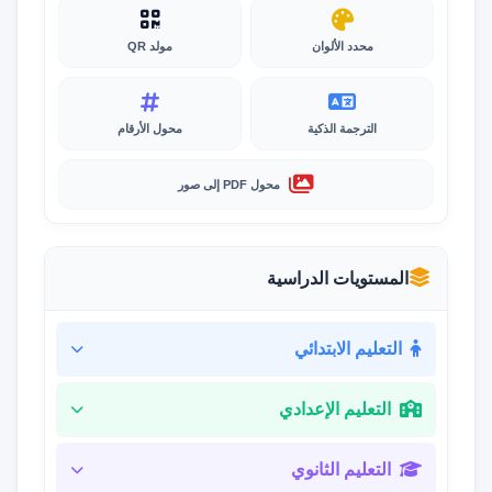
محدد الألوان
مولد QR
الترجمة الذكية
محول الأرقام
محول PDF إلى صور
المستويات الدراسية
التعليم الابتدائي
التعليم الإعدادي
التعليم الثانوي