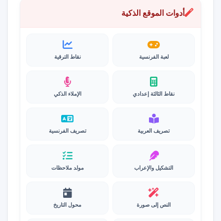
أدوات الموقع الذكية
لعبة الفرنسية
نقاط الترقية
نقاط الثالثة إعدادي
الإملاء الذكي
تصريف العربية
تصريف الفرنسية
التشكيل والإعراب
مولد ملاحظات
النص إلى صورة
محول التاريخ