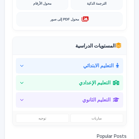
الترجمة الذكية
محول الأرقام
محول PDF إلى صور
المستويات الدراسية
التعليم الابتدائي
التعليم الإعدادي
التعليم الثانوي
مباريات
توجيه
Popular Posts