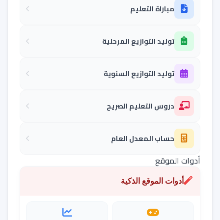
مباراة التعليم
توليد التوازيع المرحلية
توليد التوازيع السنوية
دروس التعليم الصريح
حساب المعدل العام
أدوات الموقع
أدوات الموقع الذكية