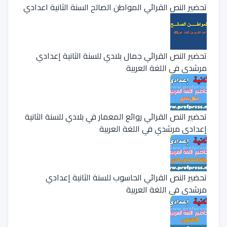
تحضير النص القرائي المواطن الصالح السنة الثانية اعدادي
تحضير النص القرائي جمال بلادي للسنة الثانية إعدادي
مرشدي في اللغة العربية
تحضير النص القرائي روائع المعمار في بلادي للسنة الثانية
إعدادي مرشدي في اللغة العربية
تحضير النص القرائي الحاسوب للسنة الثانية إعدادي
مرشدي في اللغة العربية