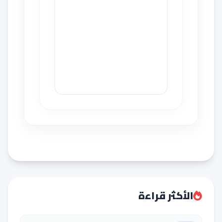
الأكثر قراءة