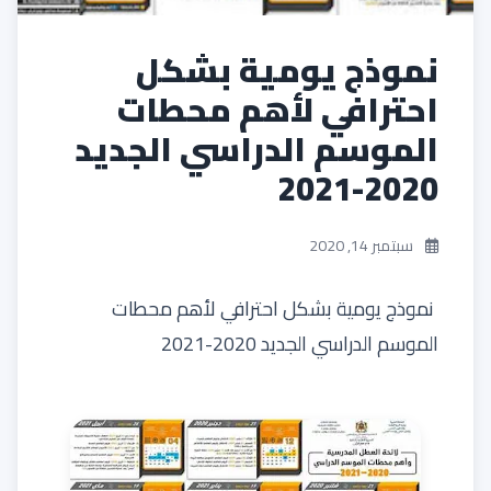
نموذج يومية بشكل
احترافي لأهم محطات
الموسم الدراسي الجديد
2020-2021
سبتمبر 14, 2020
نموذج يومية بشكل احترافي لأهم محطات
الموسم الدراسي الجديد 2020-2021