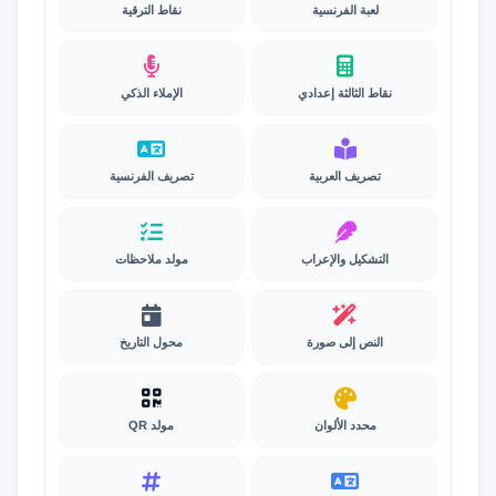
لعبة الفرنسية
نقاط الترقية
نقاط الثالثة إعدادي
الإملاء الذكي
تصريف العربية
تصريف الفرنسية
التشكيل والإعراب
مولد ملاحظات
النص إلى صورة
محول التاريخ
محدد الألوان
مولد QR