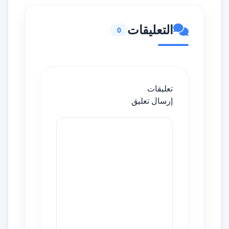
التعليقات
0
تعليقات
إرسال تعليق