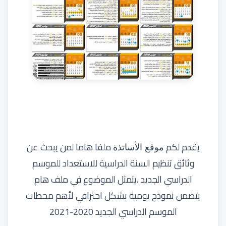
يقدم لكم
ملفا هاما لمن يبحث عن
موقع الأساتذة
وثائق تنظيم السنة الدراسية للاستعداد للموسم
الدراسي الجديد ،يتمثل الموضوع في ملف هام
يتضمن نموذج يومية بشكل احترافي لأهم محطات
الموسم الدراسي الجديد 2020-2021