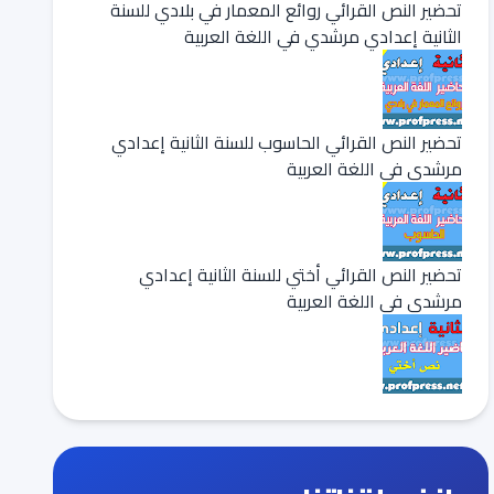
تحضير النص القرائي روائع المعمار في بلادي للسنة
الثانية إعدادي مرشدي في اللغة العربية
تحضير النص القرائي الحاسوب للسنة الثانية إعدادي
مرشدي في اللغة العربية
تحضير النص القرائي أختي للسنة الثانية إعدادي
مرشدي في اللغة العربية