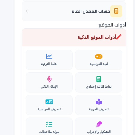
حساب المعدل العام
أدوات الموقع
أدوات الموقع الذكية
لعبة الفرنسية
نقاط الترقية
نقاط الثالثة إعدادي
الإملاء الذكي
تصريف العربية
تصريف الفرنسية
التشكيل والإعراب
مولد ملاحظات