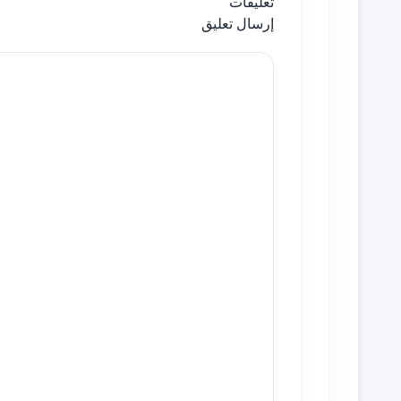
تعليقات
إرسال تعليق