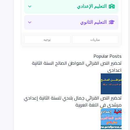
التعليم الإعدادي
التعليم الثانوي
مباريات
توجيه
Popular Posts
تحضير النص القرائي المواطن الصالح السنة الثانية
اعدادي
تحضير النص القرائي جمال بلادي للسنة الثانية إعدادي
مرشدي في اللغة العربية