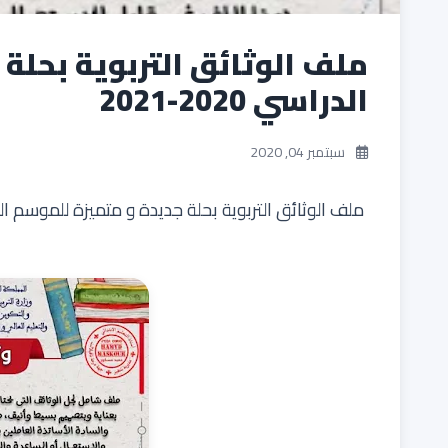
ملف الوثائق التربوية بحلة
الدراسي 2020-2021
سبتمبر 04, 2020
ملف الوثائق التربوية بحلة جديدة و متميزة للموسم الدراسي 20