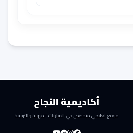
أكاديمية النجاح
موقع تعليمي متخصص في المباريات المهنية والتربوية