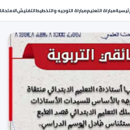
رئيسية
مباراة التعليم
مباراة التوجيه والتخطيط
التفتيش
الامتحان