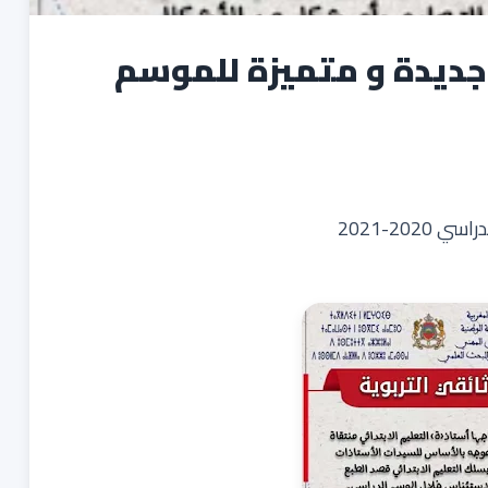
 جديدة و متميزة للموسم
20-2021