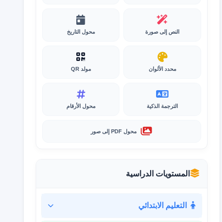
النص إلى صورة
محول التاريخ
محدد الألوان
مولد QR
الترجمة الذكية
محول الأرقام
محول PDF إلى صور
المستويات الدراسية
التعليم الابتدائي