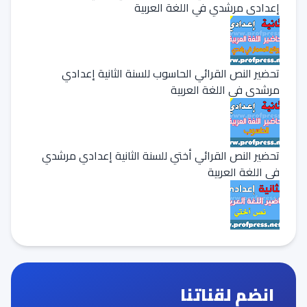
إعدادي مرشدي في اللغة العربية
تحضير النص القرائي الحاسوب للسنة الثانية إعدادي
مرشدي في اللغة العربية
تحضير النص القرائي أختي للسنة الثانية إعدادي مرشدي
في اللغة العربية
انضم لقناتنا