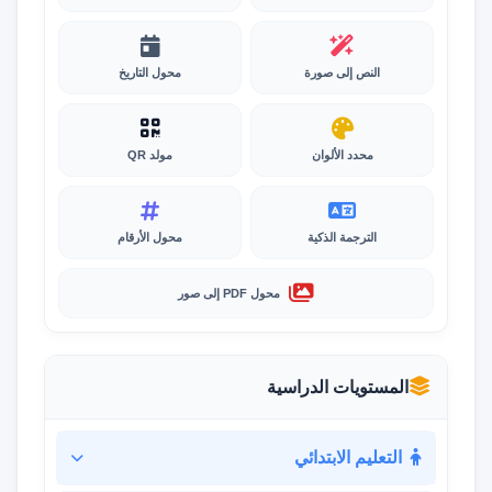
النص إلى صورة
محول التاريخ
محدد الألوان
مولد QR
الترجمة الذكية
محول الأرقام
محول PDF إلى صور
المستويات الدراسية
التعليم الابتدائي