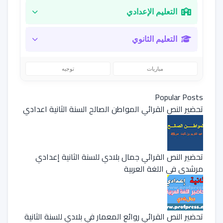
التعليم الإعدادي
التعليم الثانوي
مباريات
توجيه
Popular Posts
تحضير النص القرائي المواطن الصالح السنة الثانية اعدادي
تحضير النص القرائي جمال بلادي للسنة الثانية إعدادي
مرشدي في اللغة العربية
تحضير النص القرائي روائع المعمار في بلادي للسنة الثانية