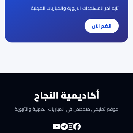
تابع آخر المستجدات التربوية والمباريات المهنية
انضم الآن
أكاديمية النجاح
موقع تعليمي متخصص في المباريات المهنية والتربوية