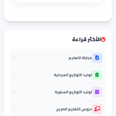
الأكثر قراءة
مباراة التعليم
توليد التوازيع المرحلية
توليد التوازيع السنوية
دروس التعليم الصريح