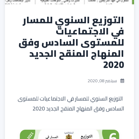
التوزيع السنوي للمسار
في الاجتماعيات
للمستوى السادس وفق
المنهاج المنقح الجديد
2020
سبتمبر 08, 2020
التوزيع السنوي للمسار في الاجتماعيات للمستوى
السادس وفق المنهاج المنقح الجديد 2020