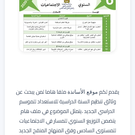
يقدم لكم
ملفا هاما لمن يبحث عن
موقع الأساتذة
وثائق تنظيم السنة الدراسية للاستعداد للموسم
الدراسي الجديد ،يتمثل الموضوع في ملف هام
يتضمن التوزيع السنوي للمسار في الاجتماعيات
للمستوى السادس وفق المنهاج المنقح الجديد