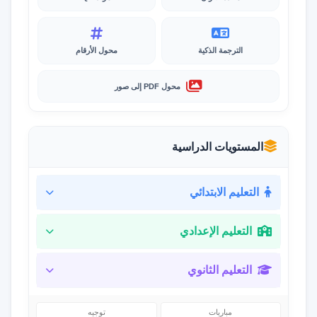
الترجمة الذكية
محول الأرقام
محول PDF إلى صور
المستويات الدراسية
التعليم الابتدائي
التعليم الإعدادي
التعليم الثانوي
مباريات
توجيه