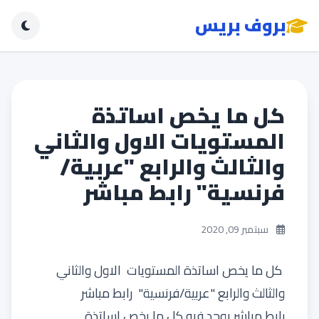
بروف بريس
كل ما يخص اساتذة
المستويات الاول والثاني
والثالث والرابع "عربية/
فرنسية" رابط مباشر
سبتمبر 09, 2020
كل ما يخص اساتذة المستويات الاول والثاني
والثالث والرابع "عربية/فرنسية" رابط مباشر
رابط مباشر يوجد فيه كل ما يخص اساتذة