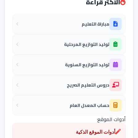
الأكثر قراءة
مباراة التعليم
توليد التوازيع المرحلية
توليد التوازيع السنوية
دروس التعليم الصريح
حساب المعدل العام
أدوات الموقع
أدوات الموقع الذكية