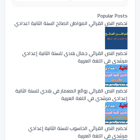
Popular Posts
تحضير النص القرائي المواطن الصالح السنة الثانية اعدادي
تحضير النص القرائي جمال بلادي للسنة الثانية إعدادي
مرشدي في اللغة العربية
تحضير النص القرائي روائع المعمار في بلادي للسنة الثانية
إعدادي مرشدي في اللغة العربية
تحضير النص القرائي الحاسوب للسنة الثانية إعدادي
مرشدي في اللغة العربية