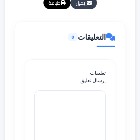
إيميل
طباعة
التعليقات
0
تعليقات
إرسال تعليق