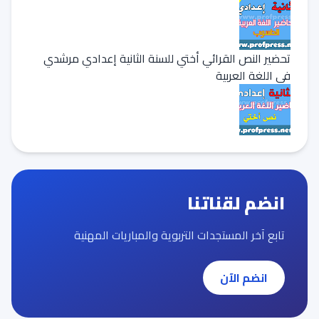
تحضير النص القرائي أختي للسنة الثانية إعدادي مرشدي
في اللغة العربية
انضم لقناتنا
تابع آخر المستجدات التربوية والمباريات المهنية
انضم الآن