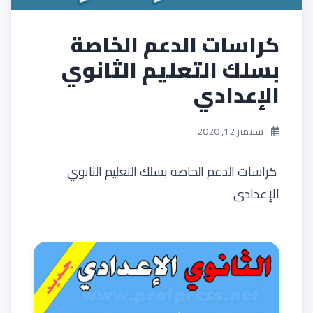
كراسات الدعم الخاصة
بسلك التعليم الثانوي
الإعدادي
سبتمبر 12, 2020
كراسات الدعم الخاصة بسلك التعليم الثانوي
الإعدادي