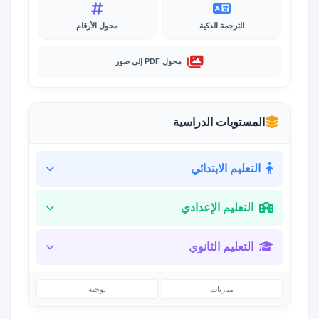
الترجمة الذكية
محول الأرقام
محول PDF إلى صور
المستويات الدراسية
التعليم الابتدائي
التعليم الإعدادي
التعليم الثانوي
مباريات
توجيه