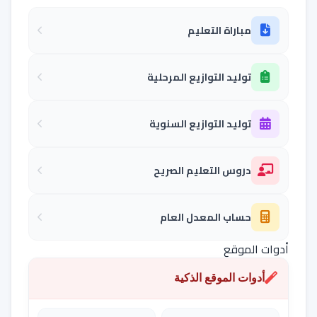
مباراة التعليم
توليد التوازيع المرحلية
توليد التوازيع السنوية
دروس التعليم الصريح
حساب المعدل العام
أدوات الموقع
أدوات الموقع الذكية