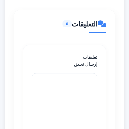
التعليقات
0
تعليقات
إرسال تعليق