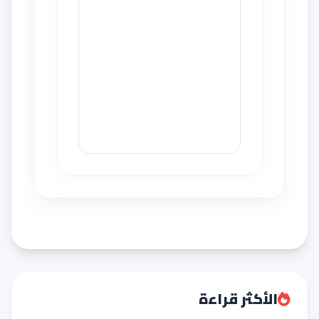
الأكثر قراءة