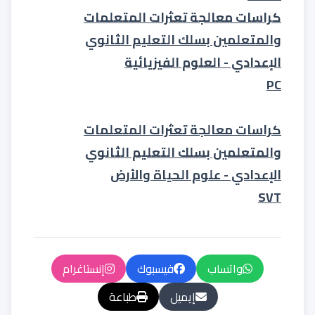
كراسات معالجة تعثرات المتعلمات
والمتعلمين بسلك التعليم الثانوي
الإعدادي - العلوم الفيزيائية
PC
كراسات معالجة تعثرات المتعلمات
والمتعلمين بسلك التعليم الثانوي
الإعدادي - علوم الحياة والأرض
SVT
واتساب
فيسبوك
إنستاغرام
إيميل
طباعة