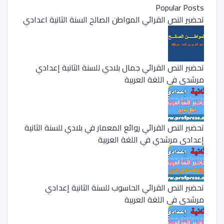
Popular Posts
تحضير النص القرائي المواطن الصالح السنة الثانية اعدادي
تحضير النص القرائي جمال بلادي للسنة الثانية إعدادي
مرشدي في اللغة العربية
تحضير النص القرائي روائع المعمار في بلادي للسنة الثانية
إعدادي مرشدي في اللغة العربية
تحضير النص القرائي الحاسوب للسنة الثانية إعدادي
مرشدي في اللغة العربية