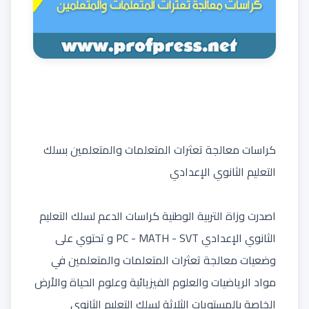
​كراسات معالجة تعثرات المتعلمات والمتعلمين بسلك
التعليم الثانوي الإعدادي
اصدرت وزاة التربية الوطنية كراسات الدعم لسلك التعليم
الثانوي الإعدادي PC - MATH - SVT و تحتوي على
وضعيات معالجة تعثرات المتعلمات والمتعلمين في
مواد الرياضيات والعلوم الفيزيائية وعلوم الحياة والأرض
الخاصة بالمستويات الثلاثة لسلك التعليم الثانوي