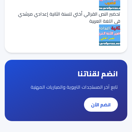
تحضير النص القرائي أختي للسنة الثانية إعدادي مرشدي
في اللغة العربية
انضم لقناتنا
تابع آخر المستجدات التربوية والمباريات المهنية
انضم الآن