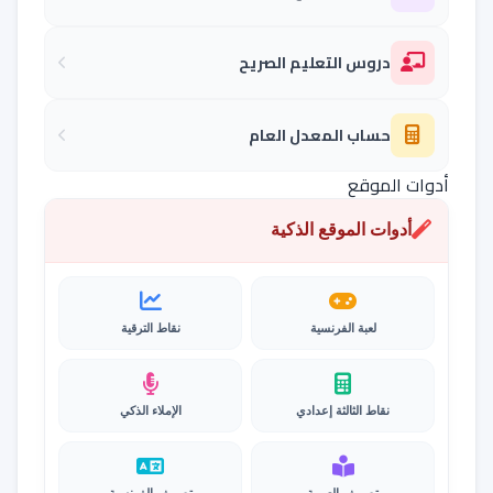
دروس التعليم الصريح
حساب المعدل العام
أدوات الموقع
أدوات الموقع الذكية
لعبة الفرنسية
نقاط الترقية
نقاط الثالثة إعدادي
الإملاء الذكي
تصريف العربية
تصريف الفرنسية