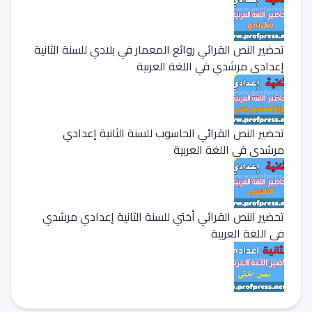
تحضير النص القرائي روائع المعمار في بلادي للسنة الثانية
إعدادي مرشدي في اللغة العربية
تحضير النص القرائي الحاسوب للسنة الثانية إعدادي
مرشدي في اللغة العربية
تحضير النص القرائي أختي للسنة الثانية إعدادي مرشدي
في اللغة العربية