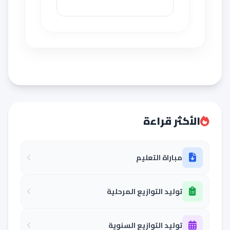
الأكثر قراءة
مباراة التعليم
توليد التوازيع المرحلية
توليد التوازيع السنوية