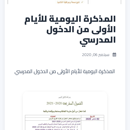
المذكرة اليومية للأيام
الأولى من الدخول
المدرسي
سبتمبر 06, 2020
المذكرة اليومية للأيام الأولى من الدخول المدرسي