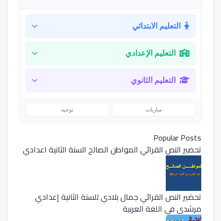
التعليم الابتدائي
التعليم الإعدادي
التعليم الثانوي
مباريات
توجيه
Popular Posts
تحضير النص القرائي المواطن الصالح السنة الثانية اعدادي
تحضير النص القرائي جمال بلادي للسنة الثانية إعدادي
مرشدي في اللغة العربية