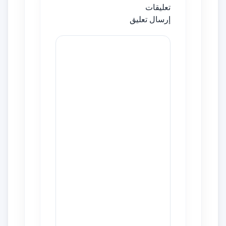
تعليقات
إرسال تعليق