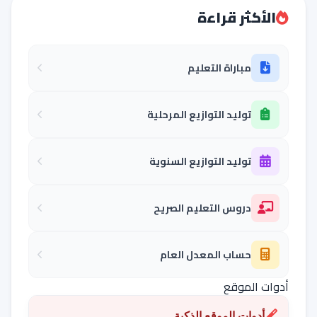
الأكثر قراءة
مباراة التعليم
توليد التوازيع المرحلية
توليد التوازيع السنوية
دروس التعليم الصريح
حساب المعدل العام
أدوات الموقع
أدوات الموقع الذكية