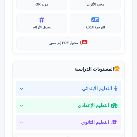
محدد الألوان
مولد QR
الترجمة الذكية
محول الأرقام
محول PDF إلى صور
المستويات الدراسية
التعليم الابتدائي
التعليم الإعدادي
التعليم الثانوي