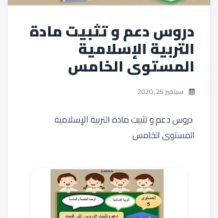
دروس دعم و تثبيت مادة
التربية الإسلامية
المستوى الخامس
سبتمبر 25, 2020
دروس دعم و تثبيت مادة التربية الإسلامية
المستوى الخامس