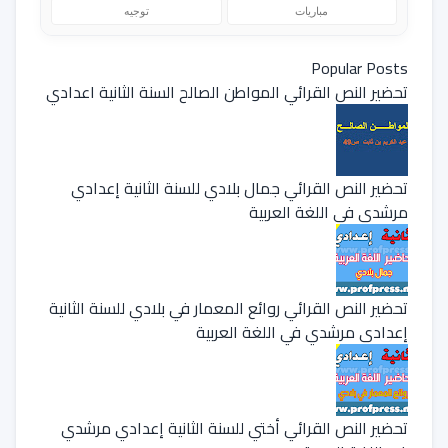
مباريات
توجيه
Popular Posts
تحضير النص القرائي المواطن الصالح السنة الثانية اعدادي
تحضير النص القرائي جمال بلادي للسنة الثانية إعدادي
مرشدي في اللغة العربية
تحضير النص القرائي روائع المعمار في بلادي للسنة الثانية
إعدادي مرشدي في اللغة العربية
تحضير النص القرائي أختي للسنة الثانية إعدادي مرشدي