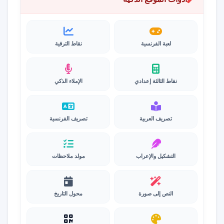
لعبة الفرنسية
نقاط الترقية
نقاط الثالثة إعدادي
الإملاء الذكي
تصريف العربية
تصريف الفرنسية
التشكيل والإعراب
مولد ملاحظات
النص إلى صورة
محول التاريخ