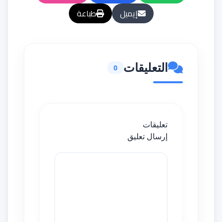
إيميل
طباعة
التعليقات
0
تعليقات
إرسال تعليق