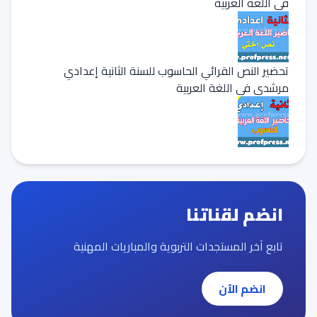
في اللغة العربية
تحضير النص القرائي الحاسوب للسنة الثانية إعدادي
مرشدي في اللغة العربية
انضم لقناتنا
تابع آخر المستجدات التربوية والمباريات المهنية
انضم الآن