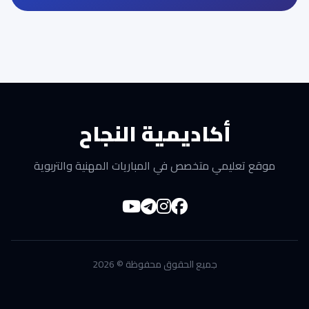
أكاديمية النجاح
موقع تعليمي متخصص في المباريات المهنية والتربوية
جميع الحقوق محفوظة © 2026