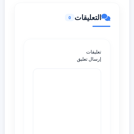
التعليقات
0
تعليقات
إرسال تعليق