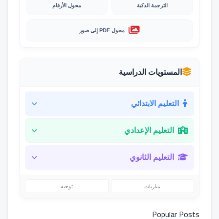
الترجمة الذكية
محول الأرقام
محول PDF إلى صور
المستويات الدراسية
التعليم الابتدائي
التعليم الإعدادي
التعليم الثانوي
مباريات
توجيه
Popular Posts