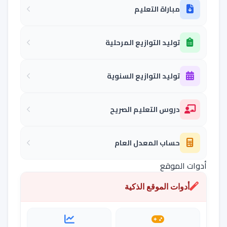
مباراة التعليم
توليد التوازيع المرحلية
توليد التوازيع السنوية
دروس التعليم الصريح
حساب المعدل العام
أدوات الموقع
أدوات الموقع الذكية