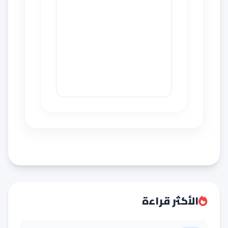
الأكثر قراءة