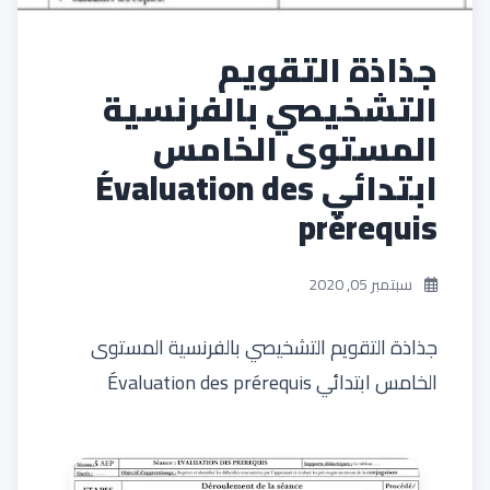
جذاذة التقويم
التشخيصي بالفرنسية
المستوى الخامس
ابتدائي Évaluation des
prérequis
سبتمبر 05, 2020
جذاذة التقويم التشخيصي بالفرنسية المستوى
الخامس ابتدائي Évaluation des prérequis