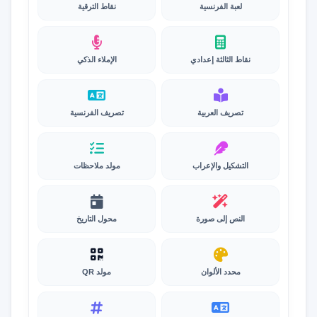
لعبة الفرنسية
نقاط الترقية
نقاط الثالثة إعدادي
الإملاء الذكي
تصريف العربية
تصريف الفرنسية
التشكيل والإعراب
مولد ملاحظات
النص إلى صورة
محول التاريخ
محدد الألوان
مولد QR