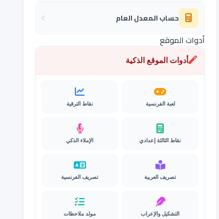
حساب المعدل العام
أدوات الموقع
أدوات الموقع الذكية
لعبة الفرنسية
نقاط الترقية
نقاط الثالثة إعدادي
الإملاء الذكي
تصريف العربية
تصريف الفرنسية
التشكيل والإعراب
مولد ملاحظات