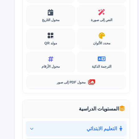
النص إلى صورة
محول التاريخ
محدد الألوان
مولد QR
الترجمة الذكية
محول الأرقام
محول PDF إلى صور
المستويات الدراسية
التعليم الابتدائي