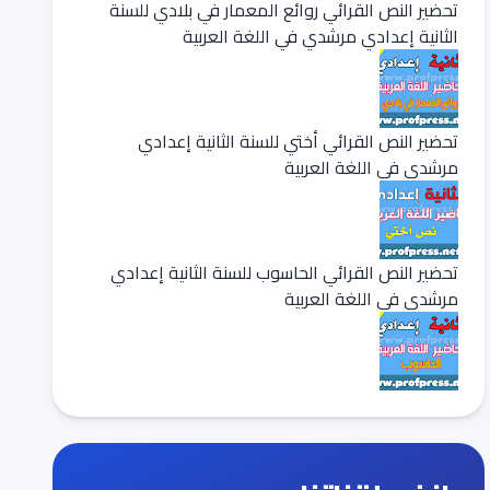
تحضير النص القرائي روائع المعمار في بلادي للسنة
الثانية إعدادي مرشدي في اللغة العربية
تحضير النص القرائي أختي للسنة الثانية إعدادي
مرشدي في اللغة العربية
تحضير النص القرائي الحاسوب للسنة الثانية إعدادي
مرشدي في اللغة العربية