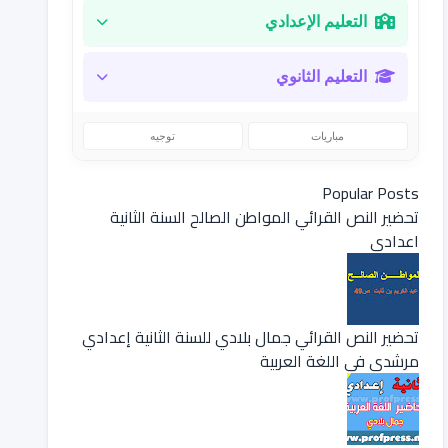
التعليم الإعدادي
التعليم الثانوي
مباريات
توجيه
Popular Posts
تحضير النص القرائي المواطن الصالح السنة الثانية
اعدادي
تحضير النص القرائي جمال بلادي للسنة الثانية إعدادي
مرشدي في اللغة العربية