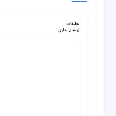
تعليقات
إرسال تعليق