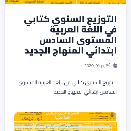
التوزيع السنوي كتابي
في اللغة العربية
المستوى السادس
ابتدائي المنهاج الجديد
أكتوبر 04, 2020
التوزيع السنوي كتابي في اللغة العربية المستوى
السادس ابتدائي المنهاج الجديد