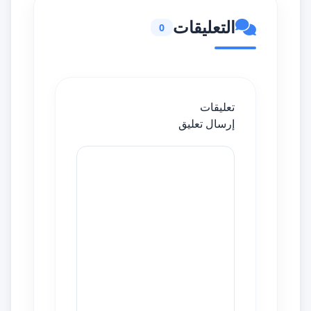
التعليقات
0
تعليقات
إرسال تعليق