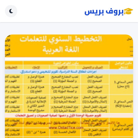
بروف بريس