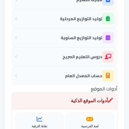
توليد التوازيع المرحلية
توليد التوازيع السنوية
دروس التعليم الصريح
حساب المعدل العام
أدوات الموقع
أدوات الموقع الذكية
لعبة الفرنسية
نقاط الترقية