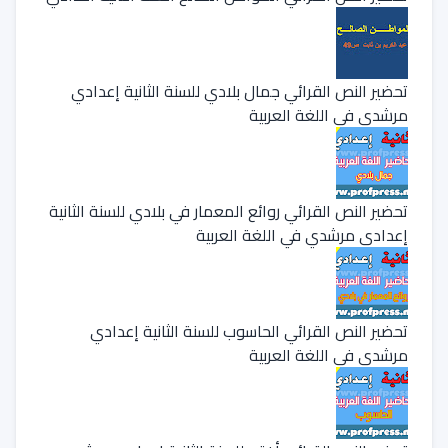
تحضير النص القرائي جمال بلادي للسنة الثانية إعدادي
مرشدي في اللغة العربية
تحضير النص القرائي روائع المعمار في بلادي للسنة الثانية
إعدادي مرشدي في اللغة العربية
تحضير النص القرائي الحاسوب للسنة الثانية إعدادي
مرشدي في اللغة العربية