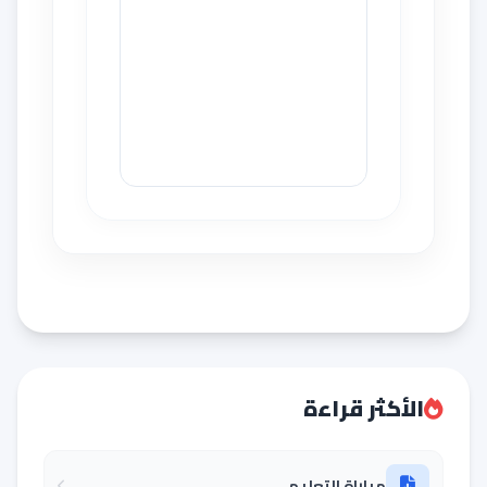
الأكثر قراءة
مباراة التعليم