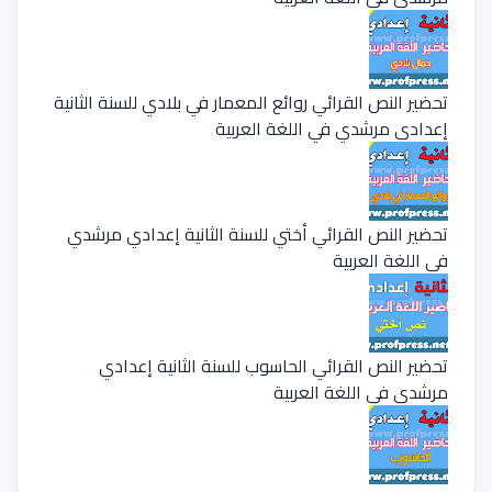
تحضير النص القرائي روائع المعمار في بلادي للسنة الثانية
إعدادي مرشدي في اللغة العربية
تحضير النص القرائي أختي للسنة الثانية إعدادي مرشدي
في اللغة العربية
تحضير النص القرائي الحاسوب للسنة الثانية إعدادي
مرشدي في اللغة العربية