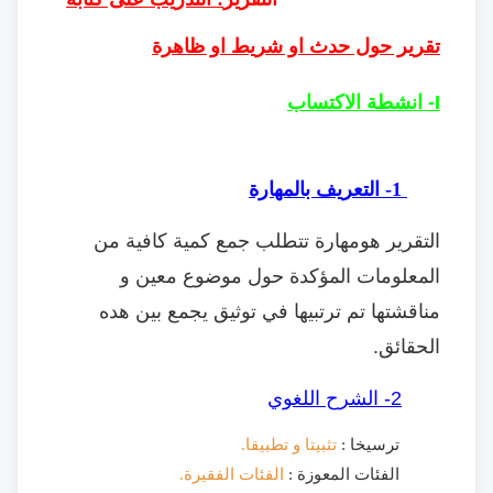
تقرير حول حدث او شريط او ظاهرة
I- انشطة الاكتساب
1-
التعريف بالمهارة
التقرير
هومهارة تتطلب جمع كمية كافية من
المعلومات المؤكدة حول موضوع معين و
مناقشتها تم ترتبيها في توثيق يجمع بين هده
الحقائق.
2- الشرح اللغوي
ترسيخا :
تثبيتا و تطبيقا.
الفئات المعوزة :
الفئات الفقيرة.