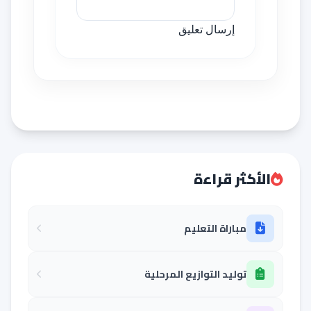
إرسال تعليق
الأكثر قراءة
مباراة التعليم
توليد التوازيع المرحلية