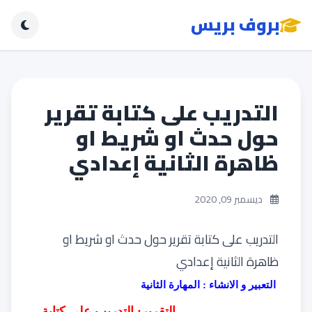
بروف بريس
التدريب على كتابة تقرير
حول حدث او شريط او
ظاهرة الثانية إعدادي
ديسمبر 09, 2020
التدريب على كتابة تقرير حول حدث او شريط او
ظاهرة الثانية إعدادي
التعبير و الانشاء : المهارة الثانية
التقرير
: التدريب على كتابة