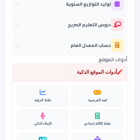
توليد التوازيع السنوية
دروس التعليم الصريح
حساب المعدل العام
أدوات الموقع
أدوات الموقع الذكية
لعبة الفرنسية
نقاط الترقية
نقاط الثالثة إعدادي
الإملاء الذكي