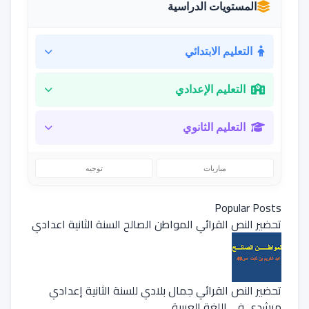
المستويات الدراسية
التعليم الابتدائي
التعليم الإعدادي
التعليم الثانوي
مباريات
توجيه
Popular Posts
تحضير النص القرائي المواطن الصالح السنة الثانية اعدادي
تحضير النص القرائي جمال بلادي للسنة الثانية إعدادي
مرشدي في اللغة العربية