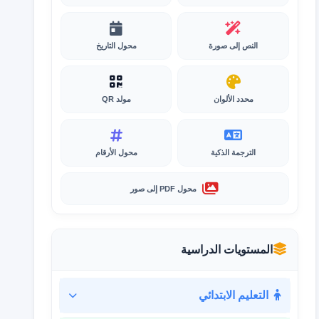
النص إلى صورة
محول التاريخ
محدد الألوان
مولد QR
الترجمة الذكية
محول الأرقام
محول PDF إلى صور
المستويات الدراسية
التعليم الابتدائي