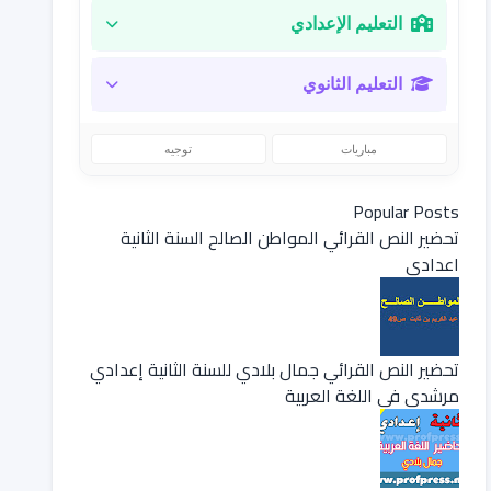
التعليم الإعدادي
التعليم الثانوي
مباريات
توجيه
Popular Posts
تحضير النص القرائي المواطن الصالح السنة الثانية
اعدادي
تحضير النص القرائي جمال بلادي للسنة الثانية إعدادي
مرشدي في اللغة العربية