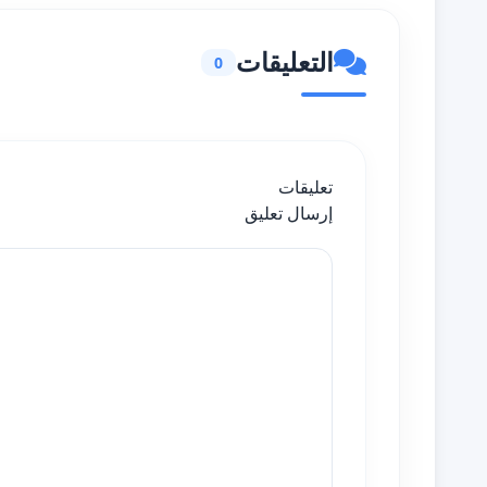
التعليقات
0
تعليقات
إرسال تعليق