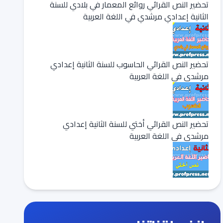
تحضير النص القرائي روائع المعمار في بلادي للسنة
الثانية إعدادي مرشدي في اللغة العربية
تحضير النص القرائي الحاسوب للسنة الثانية إعدادي
مرشدي في اللغة العربية
تحضير النص القرائي أختي للسنة الثانية إعدادي
مرشدي في اللغة العربية