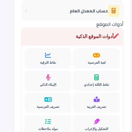
حساب المعدل العام
أدوات الموقع
أدوات الموقع الذكية
لعبة الفرنسية
نقاط الترقية
نقاط الثالثة إعدادي
الإملاء الذكي
تصريف العربية
تصريف الفرنسية
التشكيل والإعراب
مولد ملاحظات