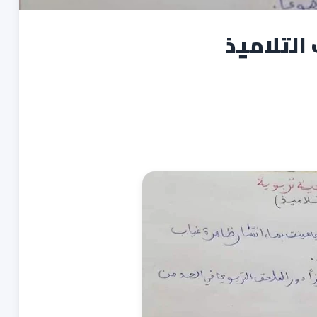
التلاميذ