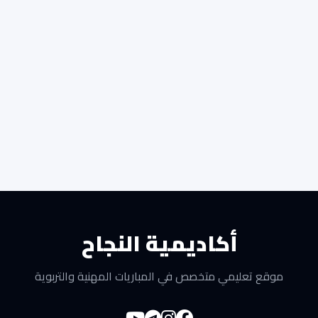
أكاديمية النجاح
موقع تعليمي متخصص في المباريات المهنية والتربوية