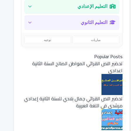
التعليم الإعدادي
التعليم الثانوي
مباريات
توجيه
Popular Posts
تحضير النص القرائي المواطن الصالح السنة الثانية
اعدادي
تحضير النص القرائي جمال بلادي للسنة الثانية إعدادي
مرشدي في اللغة العربية