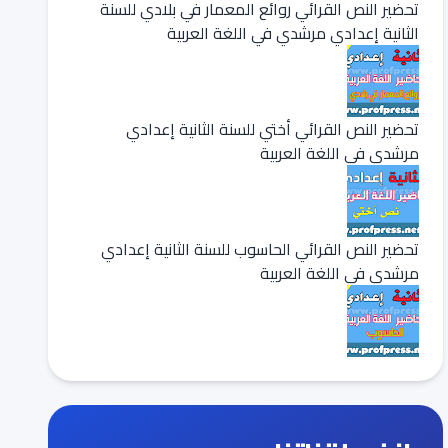
تحضير النص القرائي روائع المعمار في بلادي للسنة
الثانية إعدادي مرشدي في اللغة العربية
تحضير النص القرائي أختي للسنة الثانية إعدادي
مرشدي في اللغة العربية
تحضير النص القرائي الحاسوب للسنة الثانية إعدادي
مرشدي في اللغة العربية