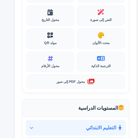
النص إلى صورة
محول التاريخ
محدد الألوان
مولد QR
الترجمة الذكية
محول الأرقام
محول PDF إلى صور
المستويات الدراسية
التعليم الابتدائي