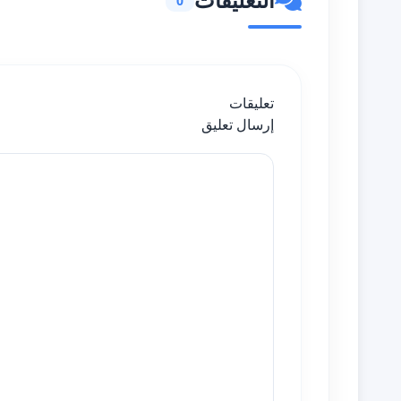
0
تعليقات
إرسال تعليق