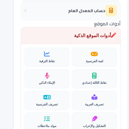
حساب المعدل العام
أدوات الموقع
أدوات الموقع الذكية
لعبة الفرنسية
نقاط الترقية
نقاط الثالثة إعدادي
الإملاء الذكي
تصريف العربية
تصريف الفرنسية
التشكيل والإعراب
مولد ملاحظات