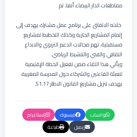
مقاطعات الدار البيضاء أنفا، تم
خلاله الاتفاق على برنامج عمل مشترك يهدف إلى
إتمام المشاريع الجارية وكذلك التخطيط لمشاريع
مستقبلية، تهم مجالات الدعم التربوي والابداع
التقافي والفني والتنشيط الرياضي.
ويأتي هذا اللقاء ضمن تفعيل الخطة الإقليمية
لتعبئة الفاعلين والشركاء حول المدرسة المغربية،
بهدف تنزيل مشاريع القانون الاطار 51.17.
واتساب
فيسبوك
إنستاغرام
إيميل
طباعة