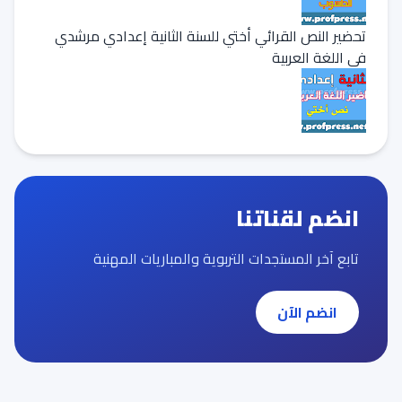
تحضير النص القرائي أختي للسنة الثانية إعدادي مرشدي
في اللغة العربية
انضم لقناتنا
تابع آخر المستجدات التربوية والمباريات المهنية
انضم الآن