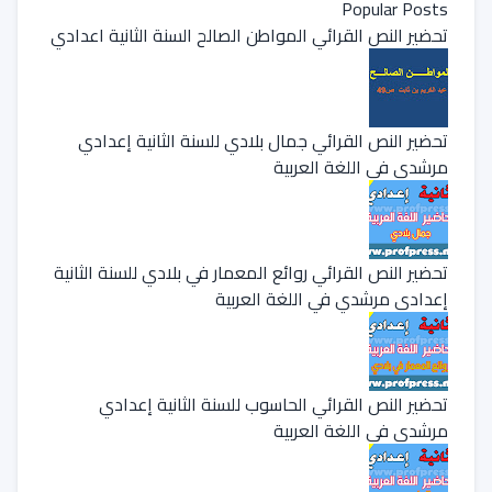
Popular Posts
تحضير النص القرائي المواطن الصالح السنة الثانية اعدادي
تحضير النص القرائي جمال بلادي للسنة الثانية إعدادي
مرشدي في اللغة العربية
تحضير النص القرائي روائع المعمار في بلادي للسنة الثانية
إعدادي مرشدي في اللغة العربية
تحضير النص القرائي الحاسوب للسنة الثانية إعدادي
مرشدي في اللغة العربية