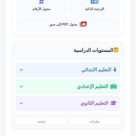
الترجمة الذكية
محول الأرقام
محول PDF إلى صور
المستويات الدراسية
التعليم الابتدائي
التعليم الإعدادي
التعليم الثانوي
مباريات
توجيه