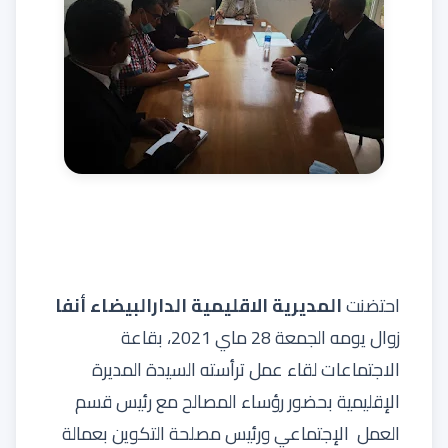
احتضنت
المديرية الاقليمية الدارالبيضاء أنفا
زوال يومه الجمعة 28 ماي 2021، بقاعة
الاجتماعات لقاء عمل ترأسته السيدة المديرة
الإقليمية بحضور رؤساء المصالح مع رئيس قسم
العمل الإجتماعي ورئيس مصلحة التكوين بعمالة