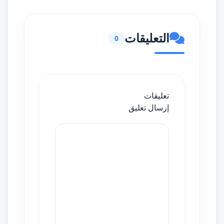
التعليقات
0
تعليقات
إرسال تعليق