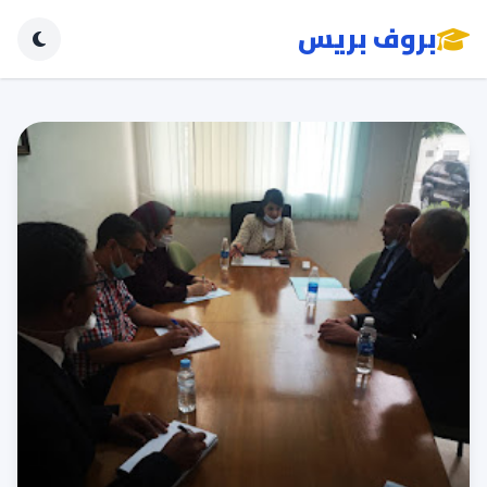
بروف بريس