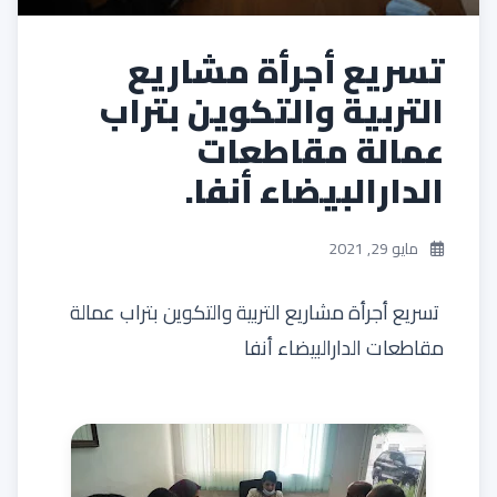
تسريع أجرأة مشاريع
التربية والتكوين بتراب
عمالة مقاطعات
الدارالبيضاء أنفا.
مايو 29, 2021
تسريع أجرأة مشاريع التربية والتكوين بتراب عمالة
مقاطعات الدارالبيضاء أنفا