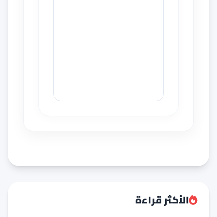
الأكثر قراءة