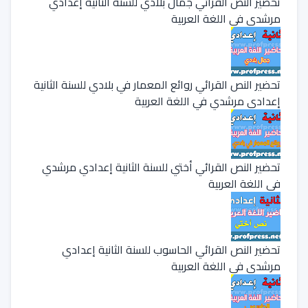
تحضير النص القرائي جمال بلادي للسنة الثانية إعدادي
مرشدي في اللغة العربية
تحضير النص القرائي روائع المعمار في بلادي للسنة الثانية
إعدادي مرشدي في اللغة العربية
تحضير النص القرائي أختي للسنة الثانية إعدادي مرشدي
في اللغة العربية
تحضير النص القرائي الحاسوب للسنة الثانية إعدادي
مرشدي في اللغة العربية