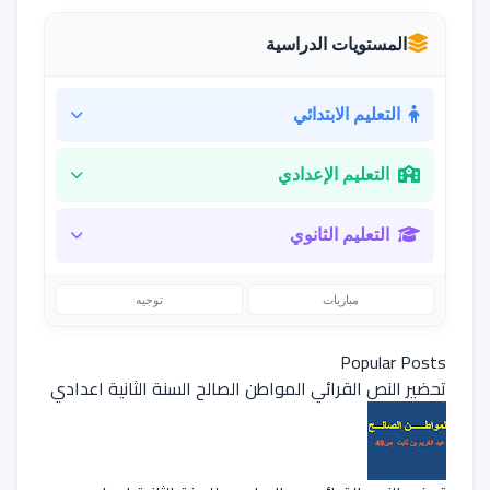
المستويات الدراسية
التعليم الابتدائي
التعليم الإعدادي
التعليم الثانوي
مباريات
توجيه
Popular Posts
تحضير النص القرائي المواطن الصالح السنة الثانية اعدادي