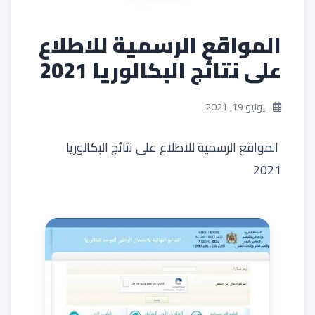
المواقع الرسمية للاطلاع
على نتائج البكالوريا 2021
يونيو 19, 2021
المواقع الرسمية للاطلاع على نتائج البكالوريا
2021