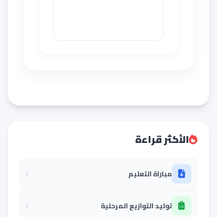
الأكثر قراءة
مباراة التعليم
توليد التوازيع المرحلية