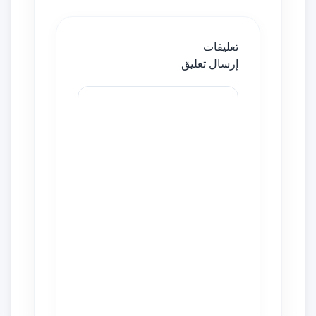
تعليقات
إرسال تعليق