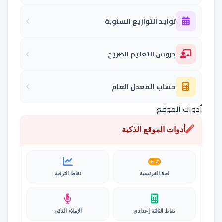
توليد التوازيع السنوية
دروس التعليم الصريح
حساب المعدل العام
أدوات الموقع
أدوات الموقع الذكية
لعبة الفرنسية
نقاط الترقية
نقاط الثالثة إعدادي
الإملاء الذكي