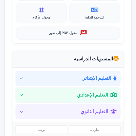
الترجمة الذكية
محول الأرقام
محول PDF إلى صور
المستويات الدراسية
التعليم الابتدائي
التعليم الإعدادي
التعليم الثانوي
مباريات
توجيه