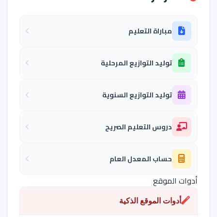
مباراة التعليم
توليد التوازيع المرحلية
توليد التوازيع السنوية
دروس التعليم الصريح
حساب المعدل العام
أدوات الموقع
أدوات الموقع الذكية