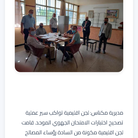
مديرية مكناس
: لجن اقليمية تواكب سير عملية
تصحيح اختبارات الامتحان الجهوي الموحد. قامت
لجن اقليمية مكونة من السادة رؤساء المصالح