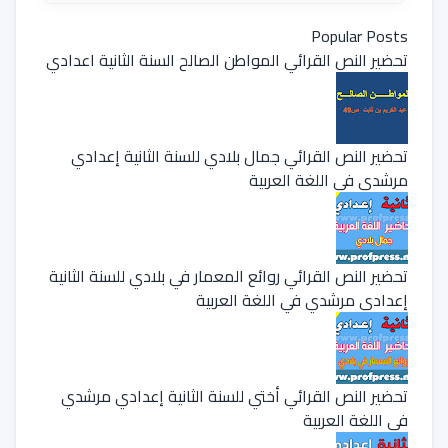
Popular Posts
تحضير النص القرائي المواطن الصالح السنة الثانية اعدادي
تحضير النص القرائي جمال بلادي للسنة الثانية إعدادي
مرشدي في اللغة العربية
تحضير النص القرائي روائع المعمار في بلادي للسنة الثانية
إعدادي مرشدي في اللغة العربية
تحضير النص القرائي أختي للسنة الثانية إعدادي مرشدي
في اللغة العربية