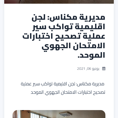
مديرية مكناس: لجن
اقليمية تواكب سير
عملية تصحيح اختبارات
الامتحان الجهوي
الموحد.
يونيو 06, 2021
مديرية مكناس: لجن اقليمية تواكب سير عملية
تصحيح اختبارات الامتحان الجهوي الموحد