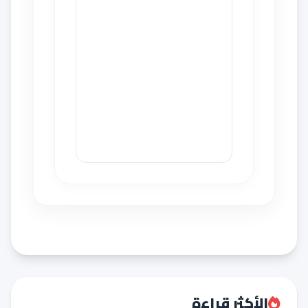
الأكثر قراءة