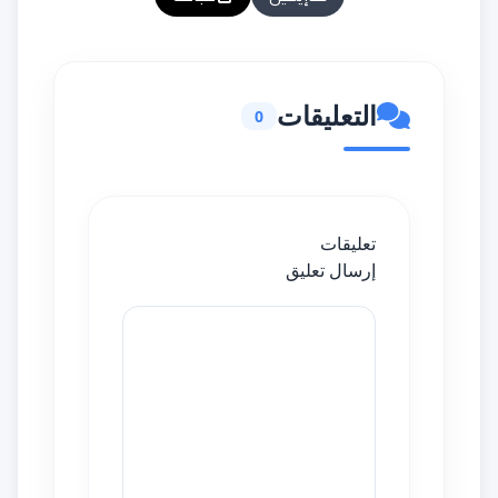
التعليقات
0
تعليقات
إرسال تعليق