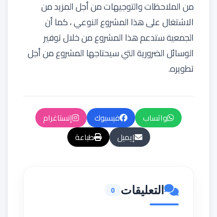
من الملاحظات والتوجيهات من أجل المزيد من
الاشتغال على هذا المشروع النوعي ، كما أن
الجمعية ستدعم هذا المشروع من خلال توفير
الوسائل الضرورية التي سيحتاجها المشروع من أجل
تطويره.
واتساب
فيسبوك
إنستاغرام
إيميل
طباعة
التعليقات
0