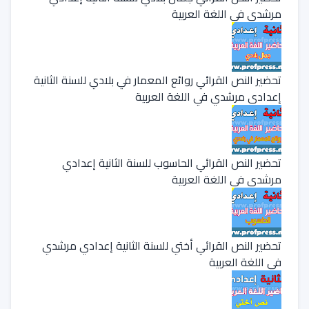
مرشدي في اللغة العربية
تحضير النص القرائي روائع المعمار في بلادي للسنة الثانية
إعدادي مرشدي في اللغة العربية
تحضير النص القرائي الحاسوب للسنة الثانية إعدادي
مرشدي في اللغة العربية
تحضير النص القرائي أختي للسنة الثانية إعدادي مرشدي
في اللغة العربية