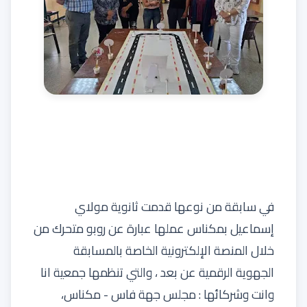
في سابقة من نوعها قدمت ثانوية مولاي
إسماعيل بمكناس عملها عبارة عن روبو متحرك من
خلال المنصة الإلكترونية الخاصة بالمسابقة
الجهوية الرقمية عن بعد ، والتي تنظمها جمعية انا
وانت وشركائها : مجلس جهة فاس - مكناس،