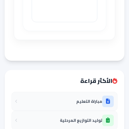
الأكثر قراءة
مباراة التعليم
توليد التوازيع المرحلية