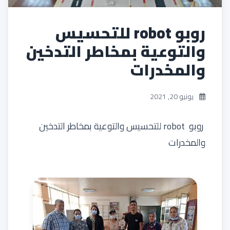
روبو robot للتحسيس
والتوعية بمخاطر التدخين
والمخدرات
يونيو 20, 2021
روبو robot للتحسيس والتوعية بمخاطر التدخين
والمخدرات