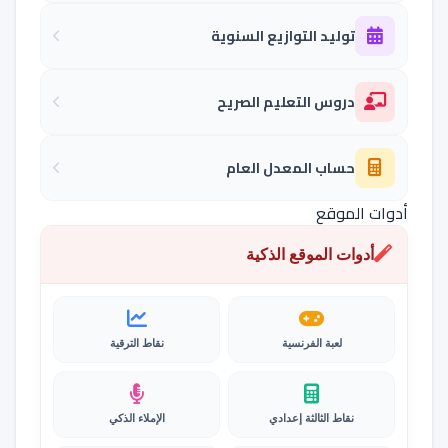
توليد التوازيع السنوية
دروس التعليم الصريح
حساب المعدل العام
أدوات الموقع
أدوات الموقع الذكية
لعبة الفرنسية
نقاط الترقية
نقاط الثالثة إعدادي
الإملاء الذكي