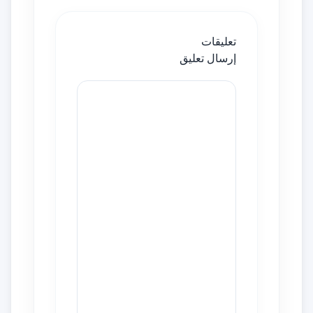
تعليقات
إرسال تعليق