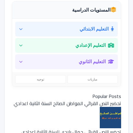
المستويات الدراسية
التعليم الابتدائي
التعليم الإعدادي
التعليم الثانوي
مباريات
توجيه
Popular Posts
تحضير النص القرائي المواطن الصالح السنة الثانية اعدادي
تحضير النص القرائي جمال بلادي للسنة الثانية إعدادي