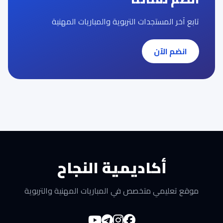
تابع آخر المستجدات التربوية والمباريات المهنية
انضم الآن
أكاديمية النجاح
موقع تعليمي متخصص في المباريات المهنية والتربوية