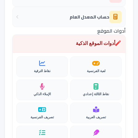
حساب المعدل العام
أدوات الموقع
أدوات الموقع الذكية
لعبة الفرنسية
نقاط الترقية
نقاط الثالثة إعدادي
الإملاء الذكي
تصريف العربية
تصريف الفرنسية