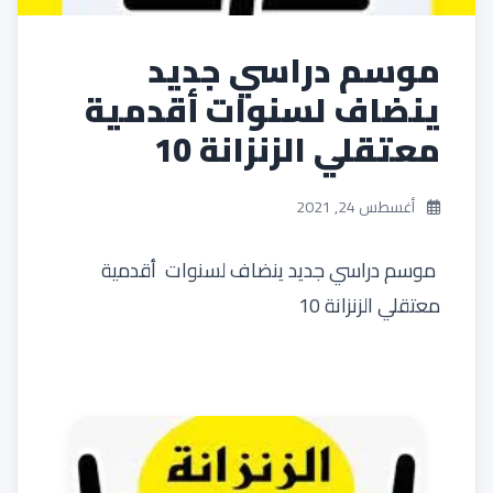
موسم دراسي جديد
ينضاف لسنوات أقدمية
معتقلي الزنزانة 10
أغسطس 24, 2021
موسم دراسي جديد ينضاف لسنوات أقدمية
معتقلي الزنزانة 10