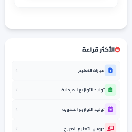
الأكثر قراءة
مباراة التعليم
توليد التوازيع المرحلية
توليد التوازيع السنوية
دروس التعليم الصريح