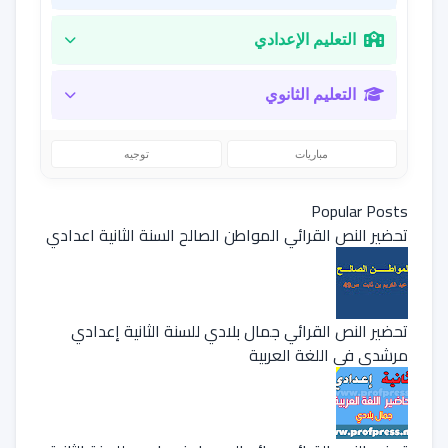
التعليم الإعدادي
التعليم الثانوي
مباريات
توجيه
Popular Posts
تحضير النص القرائي المواطن الصالح السنة الثانية اعدادي
تحضير النص القرائي جمال بلادي للسنة الثانية إعدادي
مرشدي في اللغة العربية