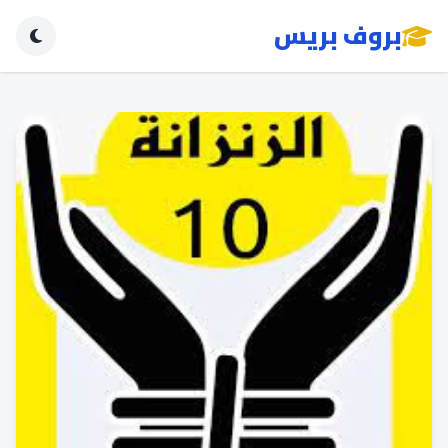
بروف بريس