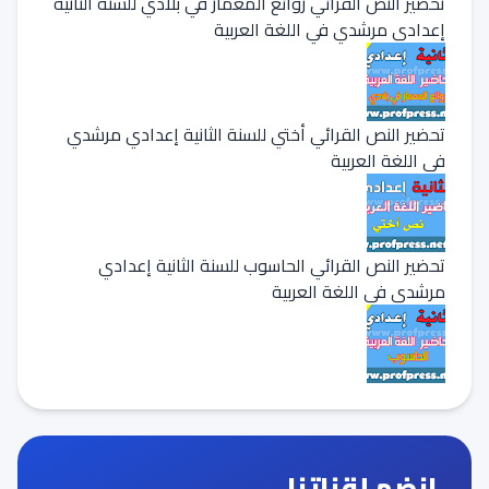
تحضير النص القرائي روائع المعمار في بلادي للسنة الثانية
إعدادي مرشدي في اللغة العربية
تحضير النص القرائي أختي للسنة الثانية إعدادي مرشدي
في اللغة العربية
تحضير النص القرائي الحاسوب للسنة الثانية إعدادي
مرشدي في اللغة العربية
انضم لقناتنا