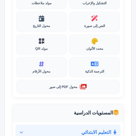
التشكيل والإعراب
مولد ملاحظات
النص إلى صورة
محول التاريخ
محدد الألوان
مولد QR
الترجمة الذكية
محول الأرقام
محول PDF إلى صور
المستويات الدراسية
التعليم الابتدائي