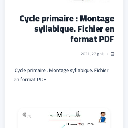
Cycle primaire : Montage
syllabique. Fichier en
format PDF
سبتمبر 27, 2021
Cycle primaire : Montage syllabique. Fichier
en format PDF