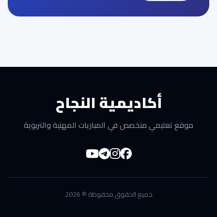
أكاديمية النجاح
موقع تعليمي متخصص في المباريات المهنية والتربوية
جميع الحقوق محفوظة © 2026