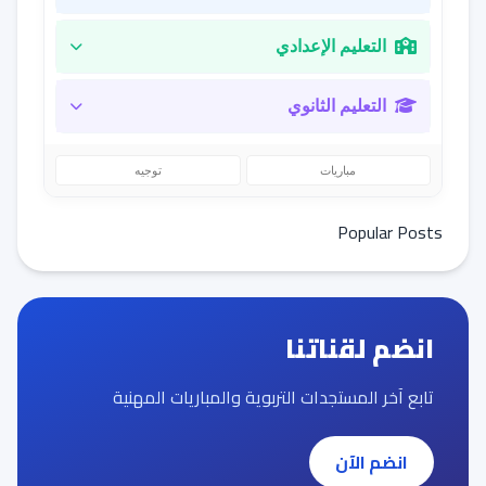
التعليم الإعدادي
التعليم الثانوي
مباريات
توجيه
Popular Posts
انضم لقناتنا
تابع آخر المستجدات التربوية والمباريات المهنية
انضم الآن