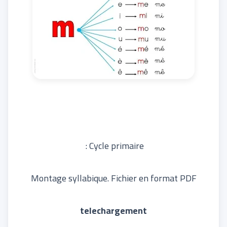
Cycle primaire :
Montage syllabique. Fichier en format PDF
telechargement