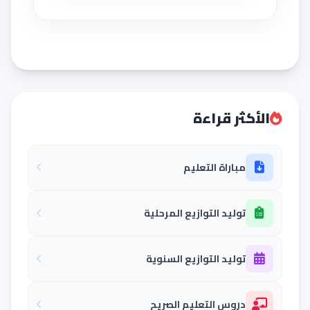
الأكثر قراءة
مباراة التعليم
توليد التوازيع المرحلية
توليد التوازيع السنوية
دروس التعليم الصريح