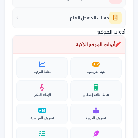
حساب المعدل العام
أدوات الموقع
أدوات الموقع الذكية
لعبة الفرنسية
نقاط الترقية
نقاط الثالثة إعدادي
الإملاء الذكي
تصريف العربية
تصريف الفرنسية