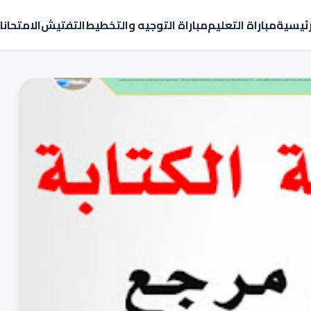
رئيسية
مباراة التعليم
مباراة التوجيه والتخطيط
التفتيش
الامتحان