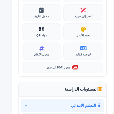
النص إلى صورة
محول التاريخ
محدد الألوان
مولد QR
الترجمة الذكية
محول الأرقام
محول PDF إلى صور
المستويات الدراسية
التعليم الابتدائي