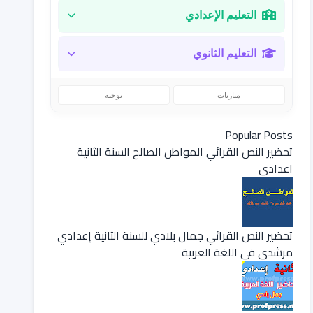
التعليم الإعدادي
التعليم الثانوي
مباريات
توجيه
Popular Posts
تحضير النص القرائي المواطن الصالح السنة الثانية
اعدادي
تحضير النص القرائي جمال بلادي للسنة الثانية إعدادي
مرشدي في اللغة العربية