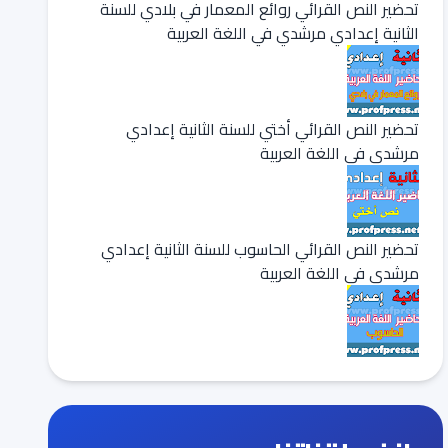
تحضير النص القرائي روائع المعمار في بلادي للسنة
الثانية إعدادي مرشدي في اللغة العربية
تحضير النص القرائي أختي للسنة الثانية إعدادي
مرشدي في اللغة العربية
تحضير النص القرائي الحاسوب للسنة الثانية إعدادي
مرشدي في اللغة العربية