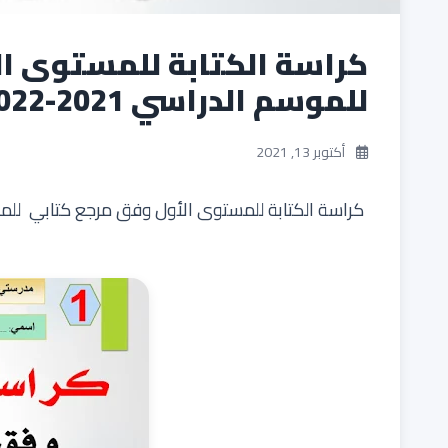
كراسة الكتابة للمستوى ا
للموسم الدراسي 2021-2022
أكتوبر 13, 2021
كراسة الكتابة للمستوى الأول وفق مرجع كتابي للموسم الد