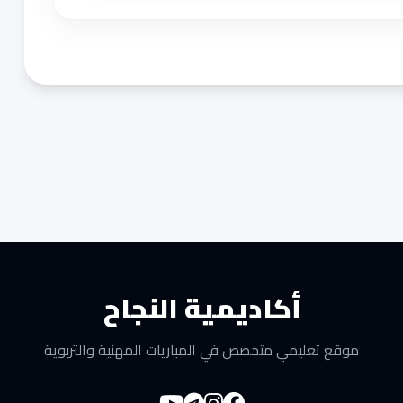
أكاديمية النجاح
موقع تعليمي متخصص في المباريات المهنية والتربوية