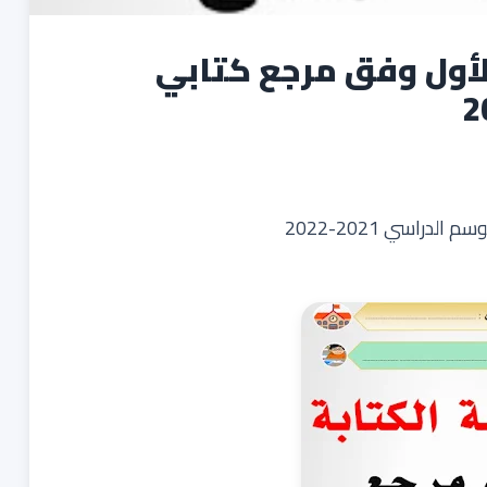
لأول وفق مرجع كتابي
راسي 2021-2022