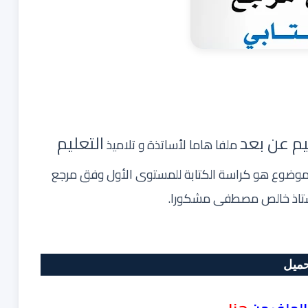
يم عن بعد
التعليم
ملفا هاما لأساتذة و تلاميذ
موضوع هو كراسة الكتابة للمستوى الأول وفق مرجع
حميل