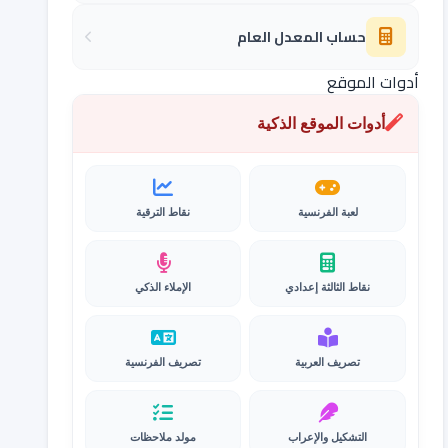
حساب المعدل العام
أدوات الموقع
أدوات الموقع الذكية
لعبة الفرنسية
نقاط الترقية
نقاط الثالثة إعدادي
الإملاء الذكي
تصريف العربية
تصريف الفرنسية
التشكيل والإعراب
مولد ملاحظات